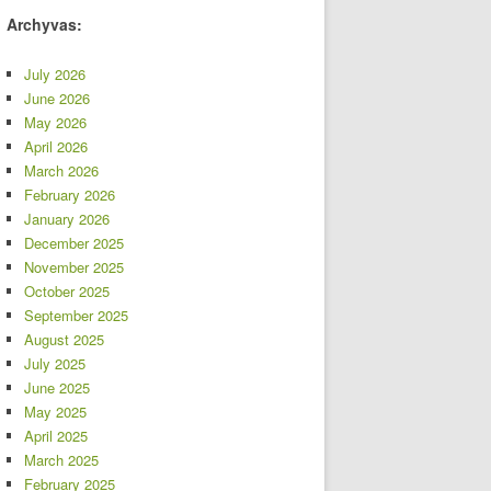
Archyvas:
July 2026
June 2026
May 2026
April 2026
March 2026
February 2026
January 2026
December 2025
November 2025
October 2025
September 2025
August 2025
July 2025
June 2025
May 2025
April 2025
March 2025
February 2025