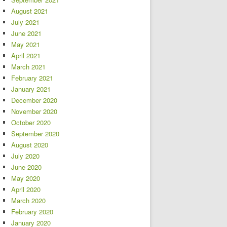
August 2021
July 2021
June 2021
May 2021
April 2021
March 2021
February 2021
January 2021
December 2020
November 2020
October 2020
September 2020
August 2020
July 2020
June 2020
May 2020
April 2020
March 2020
February 2020
January 2020