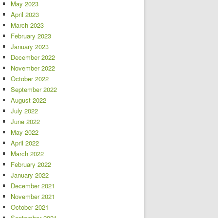
May 2023
April 2023
March 2023
February 2023
January 2023
December 2022
November 2022
October 2022
September 2022
August 2022
July 2022
June 2022
May 2022
April 2022
March 2022
February 2022
January 2022
December 2021
November 2021
October 2021
September 2021