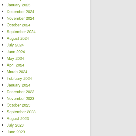
January 2025
December 2024
November 2024
October 2024
September 2024
August 2024
July 2024
June 2024
May 2024
April 2024
March 2024
February 2024
January 2024
December 2023
November 2023
October 2023
September 2023
August 2023
July 2023
June 2023