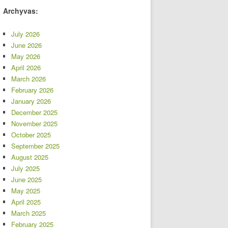
Archyvas:
July 2026
June 2026
May 2026
April 2026
March 2026
February 2026
January 2026
December 2025
November 2025
October 2025
September 2025
August 2025
July 2025
June 2025
May 2025
April 2025
March 2025
February 2025