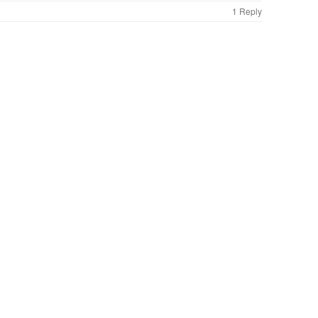
1 Reply