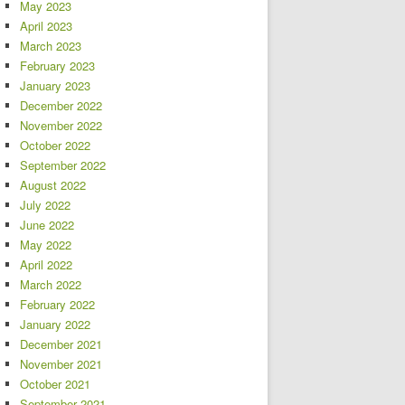
May 2023
April 2023
March 2023
February 2023
January 2023
December 2022
November 2022
October 2022
September 2022
August 2022
July 2022
June 2022
May 2022
April 2022
March 2022
February 2022
January 2022
December 2021
November 2021
October 2021
September 2021