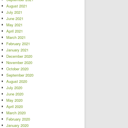
August 2021
July 2021
June 2021
May 2021
April 2021
March 2021
February 2021
January 2021
December 2020
November 2020
October 2020
September 2020
August 2020
July 2020
June 2020
May 2020
April 2020
March 2020
February 2020
January 2020