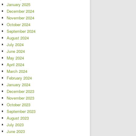
January 2025
December 2024
November 2024
October 2024
September 2024
August 2024
July 2024
June 2024
May 2024
April 2024
March 2024
February 2024
January 2024
December 2023
November 2023
October 2023
September 2023
August 2023
July 2023
June 2023