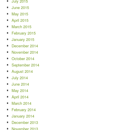
July 2015
June 2015
May 2015
April 2015
March 2015
February 2015
January 2015
December 2014
November 2014
October 2014
September 2014
August 2014
July 2014
June 2014
May 2014
April 2014
March 2014
February 2014
January 2014
December 2013
November 2013