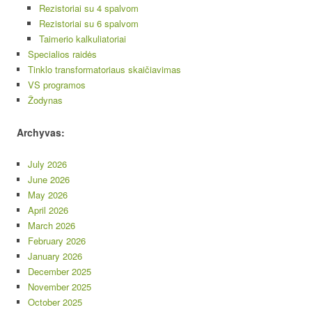
Rezistoriai su 4 spalvom
Rezistoriai su 6 spalvom
Taimerio kalkuliatoriai
Specialios raidės
Tinklo transformatoriaus skaičiavimas
VS programos
Žodynas
Archyvas:
July 2026
June 2026
May 2026
April 2026
March 2026
February 2026
January 2026
December 2025
November 2025
October 2025