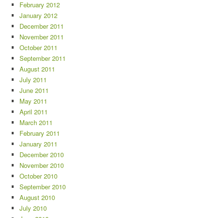
February 2012
January 2012
December 2011
November 2011
October 2011
September 2011
August 2011
July 2011
June 2011
May 2011
April 2011
March 2011
February 2011
January 2011
December 2010
November 2010
October 2010
September 2010
August 2010
July 2010