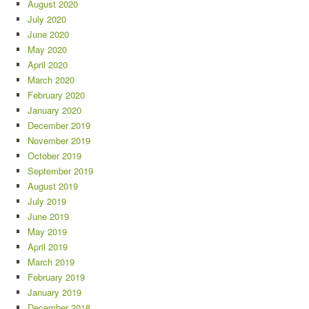
August 2020
July 2020
June 2020
May 2020
April 2020
March 2020
February 2020
January 2020
December 2019
November 2019
October 2019
September 2019
August 2019
July 2019
June 2019
May 2019
April 2019
March 2019
February 2019
January 2019
December 2018