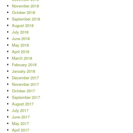
November 2018
October 2018
September 2018
August 2018
July 2018
June 2018
May 2018
April 2018
March 2018
February 2018
January 2018
December 2017
November 2017
October 2017
September 2017
August 2017
July 2017
June 2017
May 2017
April 2017