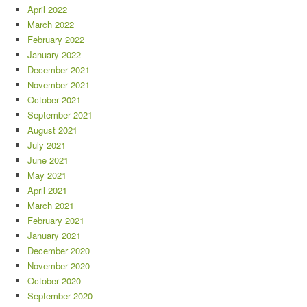
April 2022
March 2022
February 2022
January 2022
December 2021
November 2021
October 2021
September 2021
August 2021
July 2021
June 2021
May 2021
April 2021
March 2021
February 2021
January 2021
December 2020
November 2020
October 2020
September 2020