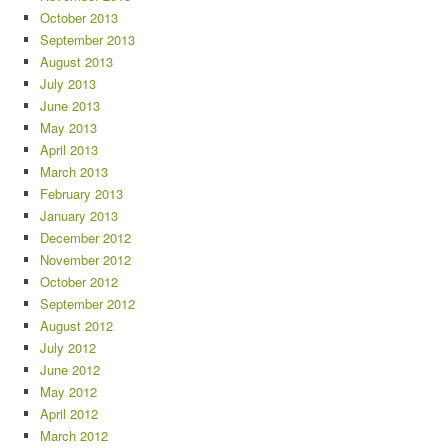
October 2013
September 2013
August 2013
July 2013
June 2013
May 2013
April 2013
March 2013
February 2013
January 2013
December 2012
November 2012
October 2012
September 2012
August 2012
July 2012
June 2012
May 2012
April 2012
March 2012