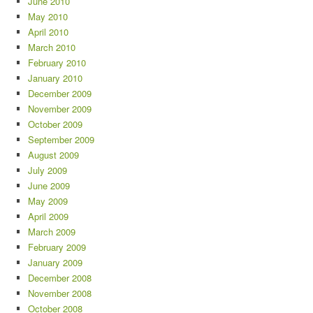
June 2010
May 2010
April 2010
March 2010
February 2010
January 2010
December 2009
November 2009
October 2009
September 2009
August 2009
July 2009
June 2009
May 2009
April 2009
March 2009
February 2009
January 2009
December 2008
November 2008
October 2008