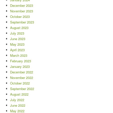
December 2023
November 2023
October 2023
September 2023
August 2023
July 2023
June 2023
May 2023
April 2023
March 2023
February 2023
January 2023
December 2022
November 2022
October 2022
September 2022
August 2022
July 2022
June 2022
May 2022