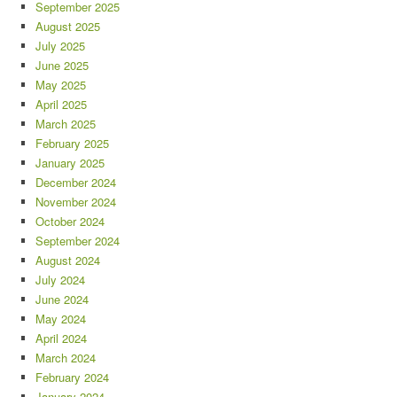
September 2025
August 2025
July 2025
June 2025
May 2025
April 2025
March 2025
February 2025
January 2025
December 2024
November 2024
October 2024
September 2024
August 2024
July 2024
June 2024
May 2024
April 2024
March 2024
February 2024
January 2024