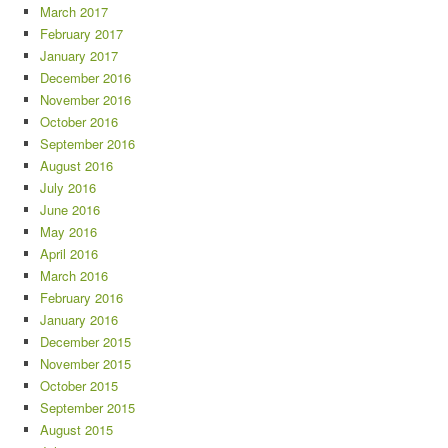
March 2017
February 2017
January 2017
December 2016
November 2016
October 2016
September 2016
August 2016
July 2016
June 2016
May 2016
April 2016
March 2016
February 2016
January 2016
December 2015
November 2015
October 2015
September 2015
August 2015