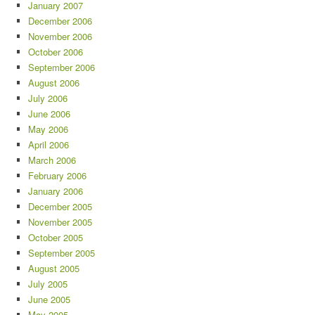
January 2007
December 2006
November 2006
October 2006
September 2006
August 2006
July 2006
June 2006
May 2006
April 2006
March 2006
February 2006
January 2006
December 2005
November 2005
October 2005
September 2005
August 2005
July 2005
June 2005
May 2005