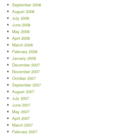
September 2008
August 2008
July 2008
June 2008
May 2008
April 2008
March 2008
February 2008
January 2008
December 2007
November 2007
October 2007
September 2007
August 2007
July 2007
June 2007
May 2007
April 2007
March 2007
February 2007