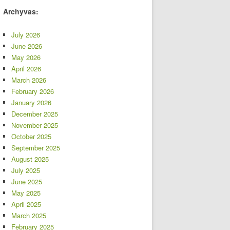
Archyvas:
July 2026
June 2026
May 2026
April 2026
March 2026
February 2026
January 2026
December 2025
November 2025
October 2025
September 2025
August 2025
July 2025
June 2025
May 2025
April 2025
March 2025
February 2025