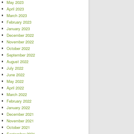
May 2023
April 2023
March 2023
February 2023
January 2023
December 2022
November 2022
October 2022
September 2022
August 2022
July 2022
June 2022
May 2022
April 2022
March 2022
February 2022
January 2022
December 2021
November 2021
October 2021
September 2021