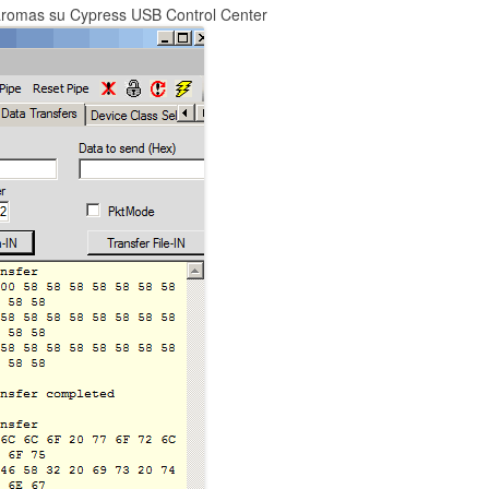
daromas su Cypress USB Control Center