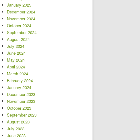
January 2025
December 2024
November 2024
October 2024
September 2024
August 2024
July 2024
June 2024
May 2024
April 2024
March 2024
February 2024
January 2024
December 2023
November 2023
October 2023
September 2023
August 2023
July 2023
June 2023