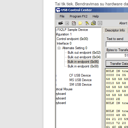
Tai tik tiek. Bendravimas su hardware 