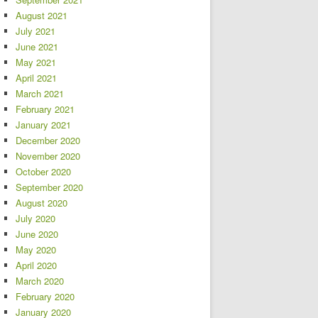
August 2021
July 2021
June 2021
May 2021
April 2021
March 2021
February 2021
January 2021
December 2020
November 2020
October 2020
September 2020
August 2020
July 2020
June 2020
May 2020
April 2020
March 2020
February 2020
January 2020