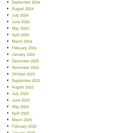
September 2024
August 2024
July 2024
June 2024
May 2024
April 2024
March 2024
February 2024
January 2024
December 2023
November 2023
October 2023
September 2023
August 2023
July 2023
June 2023
May 2023
April 2023
March 2023
February 2023
January 2023