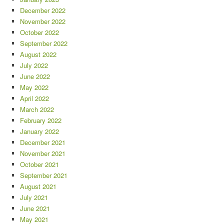
December 2022
November 2022
October 2022
September 2022
August 2022
July 2022
June 2022
May 2022
April 2022
March 2022
February 2022
January 2022
December 2021
November 2021
October 2021
September 2021
August 2021
July 2021
June 2021
May 2021