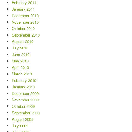
February 2011
January 2011
December 2010
November 2010
October 2010
September 2010
August 2010
July 2010
June 2010
May 2010
April 2010
March 2010
February 2010
January 2010
December 2009
November 2009
October 2009
September 2009
August 2009
July 2009