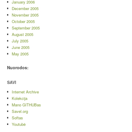
January 2006
December 2005
November 2005
October 2005
September 2005
August 2005
July 2005
June 2005
May 2005
Nuorodos:
SAVI
Internet Archive
Kolekcija
Mano GITHUBas
Savel.org
Softas
Youtubė