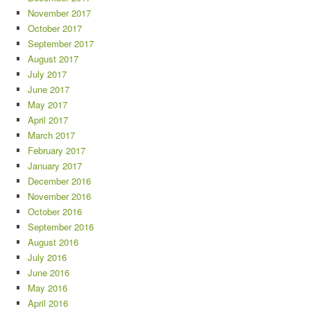
November 2017
October 2017
September 2017
August 2017
July 2017
June 2017
May 2017
April 2017
March 2017
February 2017
January 2017
December 2016
November 2016
October 2016
September 2016
August 2016
July 2016
June 2016
May 2016
April 2016