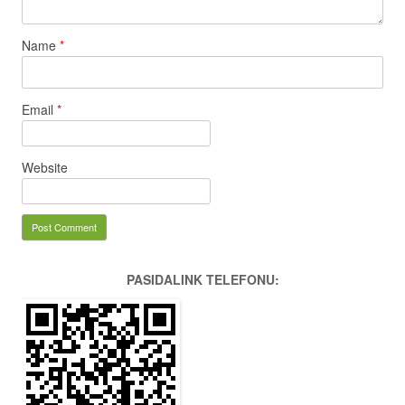
Name
*
Email
*
Website
PASIDALINK TELEFONU: