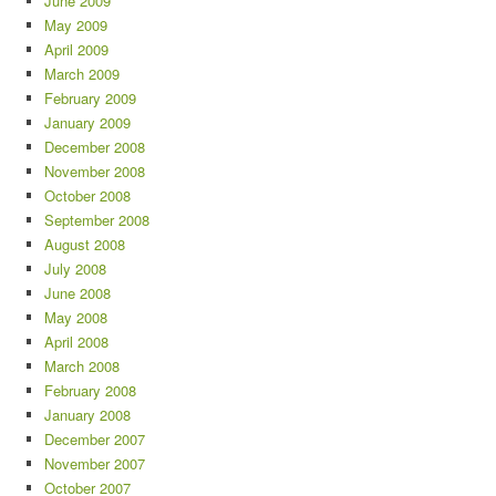
June 2009
May 2009
April 2009
March 2009
February 2009
January 2009
December 2008
November 2008
October 2008
September 2008
August 2008
July 2008
June 2008
May 2008
April 2008
March 2008
February 2008
January 2008
December 2007
November 2007
October 2007