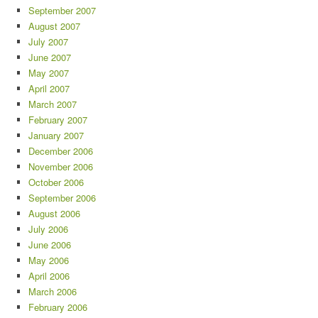
September 2007
August 2007
July 2007
June 2007
May 2007
April 2007
March 2007
February 2007
January 2007
December 2006
November 2006
October 2006
September 2006
August 2006
July 2006
June 2006
May 2006
April 2006
March 2006
February 2006