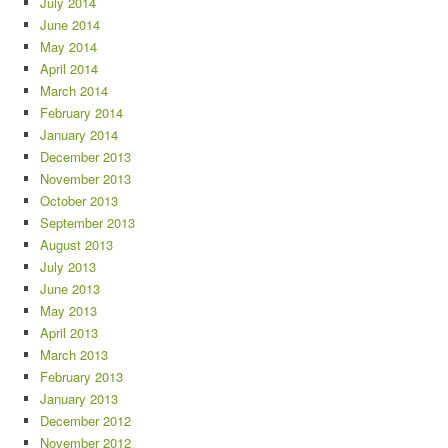
July 2014
June 2014
May 2014
April 2014
March 2014
February 2014
January 2014
December 2013
November 2013
October 2013
September 2013
August 2013
July 2013
June 2013
May 2013
April 2013
March 2013
February 2013
January 2013
December 2012
November 2012