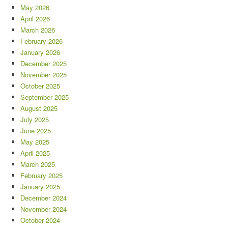
May 2026
April 2026
March 2026
February 2026
January 2026
December 2025
November 2025
October 2025
September 2025
August 2025
July 2025
June 2025
May 2025
April 2025
March 2025
February 2025
January 2025
December 2024
November 2024
October 2024