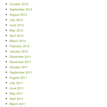
October 2012
September 2012
August 2012
July 2012
June 2012
May 2012
April 2012
March 2012
February 2012
January 2012
December 2011
November 2011
October 2011
September 2011
August 2011
July 2011
June 2011
May 2011
April 2011
March 2011