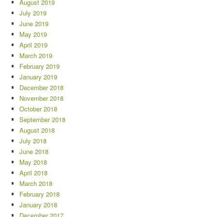
August 2019
July 2019
June 2019
May 2019
April 2019
March 2019
February 2019
January 2019
December 2018
November 2018
October 2018
September 2018
August 2018
July 2018
June 2018
May 2018
April 2018
March 2018
February 2018
January 2018
December 2017