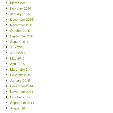
March 2016
February 2016
January 2016
December 2015
November 2015
October 2015
September 2015
August 2015
July 2015
June 2015
May 2015
April 2015
March 2015
February 2015
January 2015
December 2014
November 2014
October 2014
September 2014
August 2014