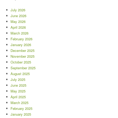
July 2026
June 2026
May 2026
April 2026
March 2026
February 2026
January 2026
December 2025
November 2025
October 2025
September 2025
August 2025
July 2025
June 2025
May 2025
April 2025
March 2025
February 2025
January 2025