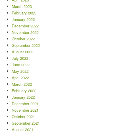
March 2023
February 2023
January 2023
December 2022
November 2022
October 2022
September 2022
August 2022
July 2022
June 2022
May 2022
April 2022
March 2022
February 2022
January 2022
December 2021
November 2021
October 2021
September 2021
August 2021