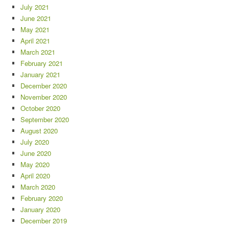
July 2021
June 2021
May 2021
April 2021
March 2021
February 2021
January 2021
December 2020
November 2020
October 2020
September 2020
August 2020
July 2020
June 2020
May 2020
April 2020
March 2020
February 2020
January 2020
December 2019