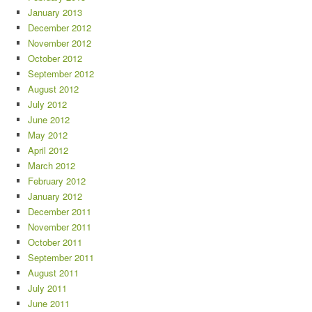
January 2013
December 2012
November 2012
October 2012
September 2012
August 2012
July 2012
June 2012
May 2012
April 2012
March 2012
February 2012
January 2012
December 2011
November 2011
October 2011
September 2011
August 2011
July 2011
June 2011