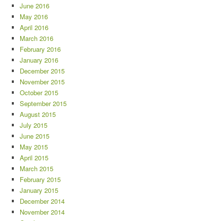
June 2016
May 2016
April 2016
March 2016
February 2016
January 2016
December 2015
November 2015
October 2015
September 2015
August 2015
July 2015
June 2015
May 2015
April 2015
March 2015
February 2015
January 2015
December 2014
November 2014