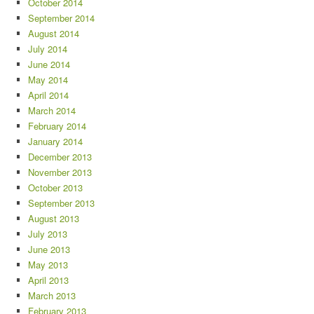
October 2014
September 2014
August 2014
July 2014
June 2014
May 2014
April 2014
March 2014
February 2014
January 2014
December 2013
November 2013
October 2013
September 2013
August 2013
July 2013
June 2013
May 2013
April 2013
March 2013
February 2013