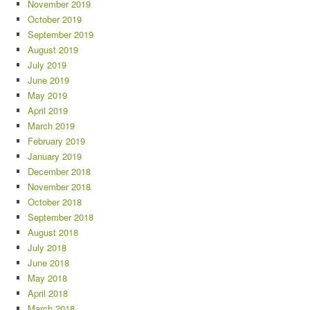
November 2019
October 2019
September 2019
August 2019
July 2019
June 2019
May 2019
April 2019
March 2019
February 2019
January 2019
December 2018
November 2018
October 2018
September 2018
August 2018
July 2018
June 2018
May 2018
April 2018
March 2018