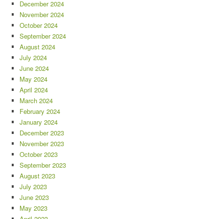
December 2024
November 2024
October 2024
September 2024
August 2024
July 2024
June 2024
May 2024
April 2024
March 2024
February 2024
January 2024
December 2023
November 2023
October 2023
September 2023
August 2023
July 2023
June 2023
May 2023
April 2023