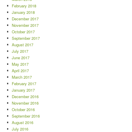
February 2018
January 2018
December 2017
November 2017
October 2017
September 2017
August 2017
July 2017
June 2017
May 2017
April 2017
March 2017
February 2017
January 2017
December 2016
November 2016
October 2016
September 2016
August 2016
July 2016