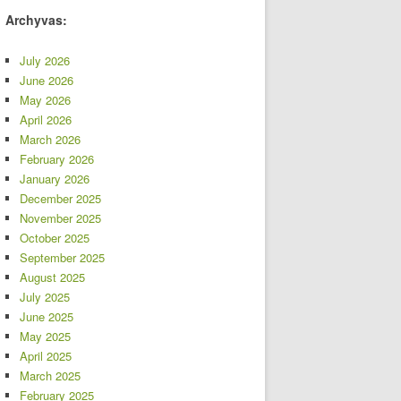
Archyvas:
July 2026
June 2026
May 2026
April 2026
March 2026
February 2026
January 2026
December 2025
November 2025
October 2025
September 2025
August 2025
July 2025
June 2025
May 2025
April 2025
March 2025
February 2025