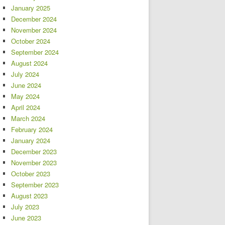
January 2025
December 2024
November 2024
October 2024
September 2024
August 2024
July 2024
June 2024
May 2024
April 2024
March 2024
February 2024
January 2024
December 2023
November 2023
October 2023
September 2023
August 2023
July 2023
June 2023