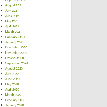
August 2021
July 2021
June 2021
May 2021
April 2021
March 2021
February 2021
January 2021
December 2020
November 2020
October 2020
September 2020
August 2020
July 2020
June 2020
May 2020
April 2020
March 2020
February 2020
January 2020