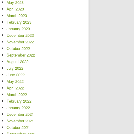
May 2023
April 2023
March 2023
February 2023
January 2023
December 2022
November 2022
October 2022
September 2022
August 2022
July 2022
June 2022
May 2022
April 2022
March 2022
February 2022
January 2022
December 2021
November 2021
October 2021
September 2021