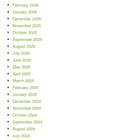
February 2026
January 2026
December 2025
November 2025
October 2025
September 2025
August 2025
July 2025
June 2025
May 2025
April 2025
March 2025
February 2025
January 2025
December 2024
November 2024
October 2024
September 2024
August 2024
July 2024