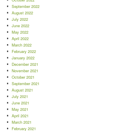
September 2022
August 2022
July 2022
June 2022
May 2022
April 2022
March 2022
February 2022
January 2022
December 2021
November 2021
October 2021
September 2021
August 2021
July 2021
June 2021
May 2021
April 2021
March 2021
February 2021