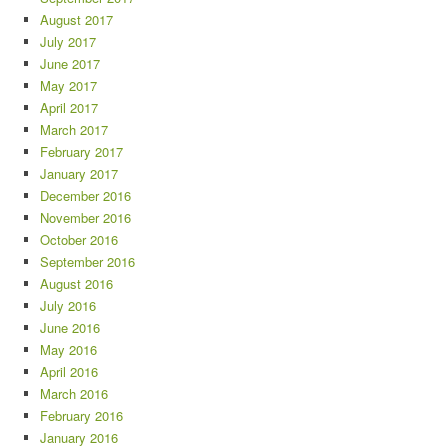
August 2017
July 2017
June 2017
May 2017
April 2017
March 2017
February 2017
January 2017
December 2016
November 2016
October 2016
September 2016
August 2016
July 2016
June 2016
May 2016
April 2016
March 2016
February 2016
January 2016