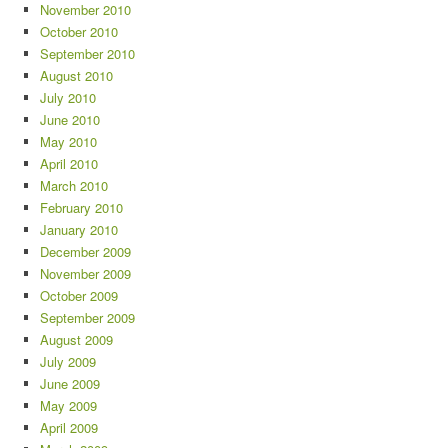
November 2010
October 2010
September 2010
August 2010
July 2010
June 2010
May 2010
April 2010
March 2010
February 2010
January 2010
December 2009
November 2009
October 2009
September 2009
August 2009
July 2009
June 2009
May 2009
April 2009