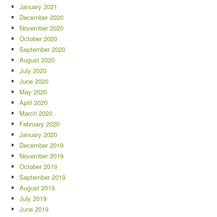
January 2021
December 2020
November 2020
October 2020
September 2020
August 2020
July 2020
June 2020
May 2020
April 2020
March 2020
February 2020
January 2020
December 2019
November 2019
October 2019
September 2019
August 2019
July 2019
June 2019