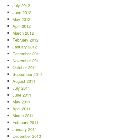
July 2012
June 2012
May 2012
April 2012
March 2012
February 2012
January 2012
December 2011
November 2011
October 2011
September 2011
August 2011
July 2011
June 2011
May 2011
April 2011
March 2011
February 2011
January 2011
December 2010