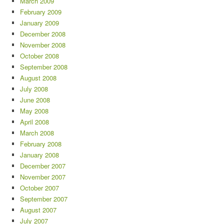
March 2009
February 2009
January 2009
December 2008
November 2008
October 2008
September 2008
August 2008
July 2008
June 2008
May 2008
April 2008
March 2008
February 2008
January 2008
December 2007
November 2007
October 2007
September 2007
August 2007
July 2007