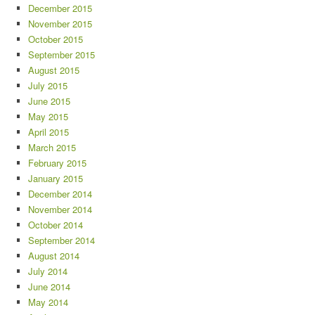
December 2015
November 2015
October 2015
September 2015
August 2015
July 2015
June 2015
May 2015
April 2015
March 2015
February 2015
January 2015
December 2014
November 2014
October 2014
September 2014
August 2014
July 2014
June 2014
May 2014