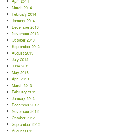
April 2014
March 2014
February 2014
January 2014
December 2013
November 2013
October 2013
September 2013
August 2013
July 2013
June 2013
May 2013
April 2013
March 2013
February 2013
January 2013
December 2012
November 2012
October 2012
September 2012
August 2012