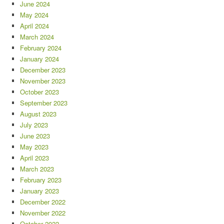
June 2024
May 2024
April 2024
March 2024
February 2024
January 2024
December 2023
November 2023
October 2023
September 2023
August 2023
July 2023
June 2023
May 2023
April 2023
March 2023
February 2023
January 2023
December 2022
November 2022
October 2022