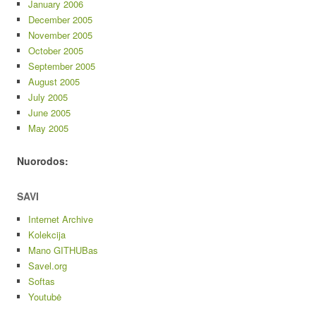
January 2006
December 2005
November 2005
October 2005
September 2005
August 2005
July 2005
June 2005
May 2005
Nuorodos:
SAVI
Internet Archive
Kolekcija
Mano GITHUBas
Savel.org
Softas
Youtubė