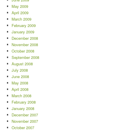
May 2009
April 2009
March 2009
February 2009
January 2009
December 2008
November 2008
October 2008
September 2008
August 2008
July 2008
June 2008
May 2008
April 2008
March 2008
February 2008
January 2008
December 2007
November 2007
October 2007