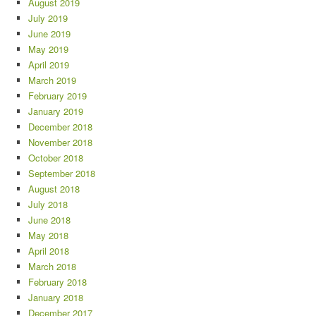
August 2019
July 2019
June 2019
May 2019
April 2019
March 2019
February 2019
January 2019
December 2018
November 2018
October 2018
September 2018
August 2018
July 2018
June 2018
May 2018
April 2018
March 2018
February 2018
January 2018
December 2017