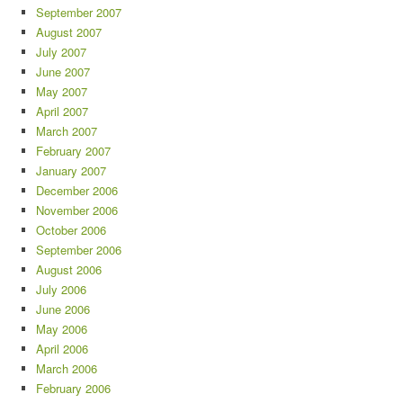
September 2007
August 2007
July 2007
June 2007
May 2007
April 2007
March 2007
February 2007
January 2007
December 2006
November 2006
October 2006
September 2006
August 2006
July 2006
June 2006
May 2006
April 2006
March 2006
February 2006