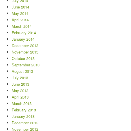
July 2014
June 2014
May 2014
April 2014
March 2014
February 2014
January 2014
December 2013
November 2013
October 2013
September 2013
August 2013
July 2013
June 2013
May 2013
April 2013
March 2013
February 2013
January 2013
December 2012
November 2012