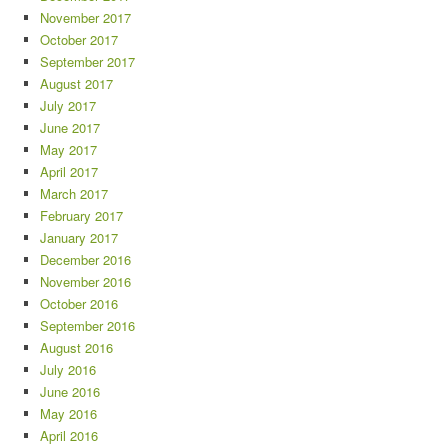
November 2017
October 2017
September 2017
August 2017
July 2017
June 2017
May 2017
April 2017
March 2017
February 2017
January 2017
December 2016
November 2016
October 2016
September 2016
August 2016
July 2016
June 2016
May 2016
April 2016