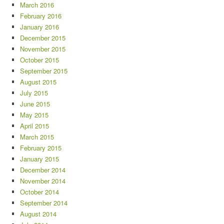
March 2016
February 2016
January 2016
December 2015
November 2015
October 2015
September 2015
August 2015
July 2015
June 2015
May 2015
April 2015
March 2015
February 2015
January 2015
December 2014
November 2014
October 2014
September 2014
August 2014