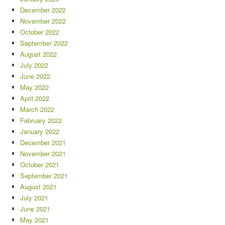
December 2022
November 2022
October 2022
September 2022
August 2022
July 2022
June 2022
May 2022
April 2022
March 2022
February 2022
January 2022
December 2021
November 2021
October 2021
September 2021
August 2021
July 2021
June 2021
May 2021