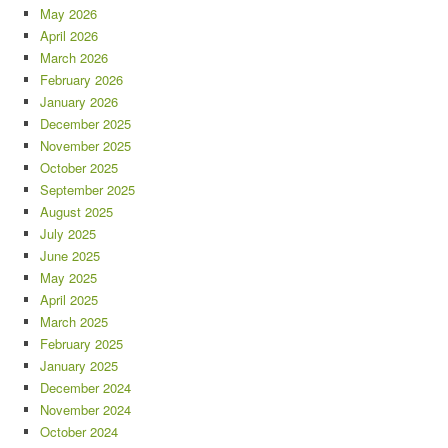
May 2026
April 2026
March 2026
February 2026
January 2026
December 2025
November 2025
October 2025
September 2025
August 2025
July 2025
June 2025
May 2025
April 2025
March 2025
February 2025
January 2025
December 2024
November 2024
October 2024