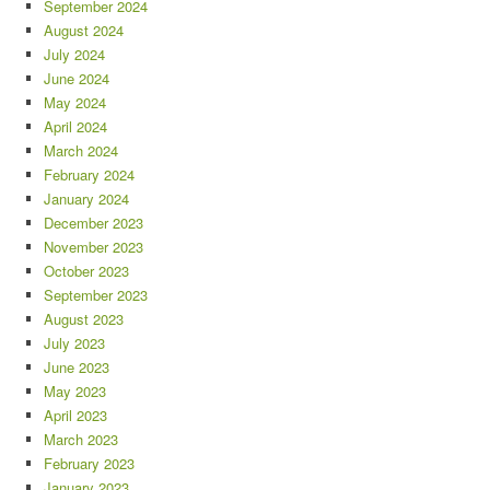
September 2024
August 2024
July 2024
June 2024
May 2024
April 2024
March 2024
February 2024
January 2024
December 2023
November 2023
October 2023
September 2023
August 2023
July 2023
June 2023
May 2023
April 2023
March 2023
February 2023
January 2023