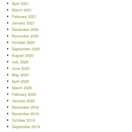
April 2021
March 2021
February 2021
January 2021
December 2020
November 2020
October 2020
September 2020
August 2020
July 2020
June 2020
May 2020
April 2020
March 2020
February 2020
January 2020
December 2019
November 2019
October 2019
September 2019