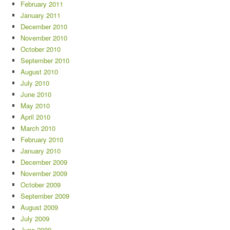
February 2011
January 2011
December 2010
November 2010
October 2010
September 2010
August 2010
July 2010
June 2010
May 2010
April 2010
March 2010
February 2010
January 2010
December 2009
November 2009
October 2009
September 2009
August 2009
July 2009
June 2009