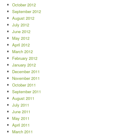
October 2012
September 2012
August 2012
July 2012
June 2012
May 2012
April 2012
March 2012
February 2012
January 2012
December 2011
November 2011
October 2011
September 2011
August 2011
July 2011
June 2011
May 2011
April 2011
March 2011