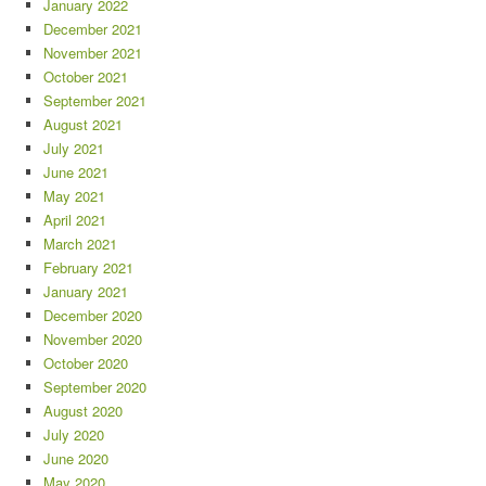
January 2022
December 2021
November 2021
October 2021
September 2021
August 2021
July 2021
June 2021
May 2021
April 2021
March 2021
February 2021
January 2021
December 2020
November 2020
October 2020
September 2020
August 2020
July 2020
June 2020
May 2020