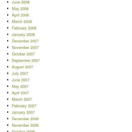
June 2008
May 2008
April 2008
March 2008
February 2008
January 2008
December 2007
November 2007
October 2007
September 2007
August 2007
July 2007
June 2007
May 2007
April 2007
March 2007
February 2007
January 2007
December 2006
November 2006
October 2006