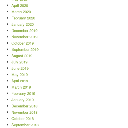
April 2020
March 2020
February 2020
January 2020
December 2019
November 2019
October 2019
September 2019
August 2019
July 2019
June 2019
May 2019
April 2019
March 2019
February 2019
January 2019
December 2018
November 2018
October 2018
September 2018