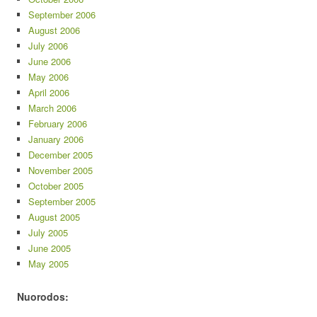
September 2006
August 2006
July 2006
June 2006
May 2006
April 2006
March 2006
February 2006
January 2006
December 2005
November 2005
October 2005
September 2005
August 2005
July 2005
June 2005
May 2005
Nuorodos: