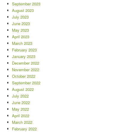
September 2023
August 2023
July 2023
June 2023
May 2023
April 2023
March 2023
February 2023
January 2023
December 2022
November 2022
October 2022
September 2022
August 2022
July 2022
June 2022
May 2022
April 2022
March 2022
February 2022