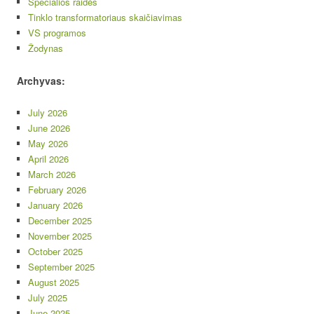
Specialios raidės
Tinklo transformatoriaus skaičiavimas
VS programos
Žodynas
Archyvas:
July 2026
June 2026
May 2026
April 2026
March 2026
February 2026
January 2026
December 2025
November 2025
October 2025
September 2025
August 2025
July 2025
June 2025