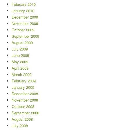
February 2010
January 2010
December 2009
November 2009
October 2009
September 2009
August 2009
July 2009
June 2009
May 2009
April 2009
March 2009
February 2009
January 2009
December 2008
November 2008
October 2008
September 2008
August 2008
July 2008