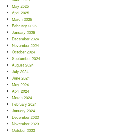
May 2025
April 2025
March 2025
February 2025
January 2025
December 2024
November 2024
October 2024
September 2024
August 2024
July 2024
June 2024
May 2024
April 2024
March 2024
February 2024
January 2024
December 2023
November 2023
October 2023