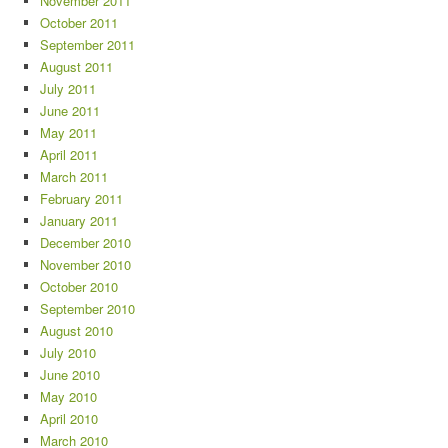
November 2011
October 2011
September 2011
August 2011
July 2011
June 2011
May 2011
April 2011
March 2011
February 2011
January 2011
December 2010
November 2010
October 2010
September 2010
August 2010
July 2010
June 2010
May 2010
April 2010
March 2010