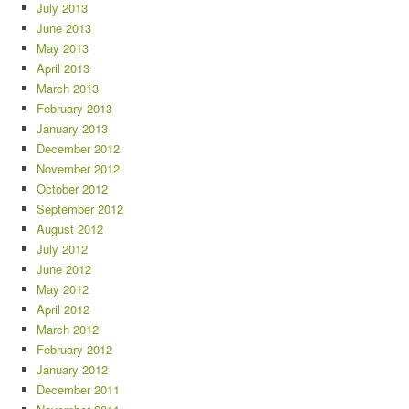
July 2013
June 2013
May 2013
April 2013
March 2013
February 2013
January 2013
December 2012
November 2012
October 2012
September 2012
August 2012
July 2012
June 2012
May 2012
April 2012
March 2012
February 2012
January 2012
December 2011