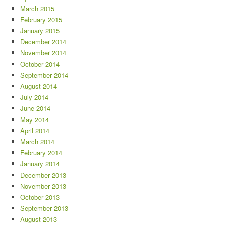
March 2015
February 2015
January 2015
December 2014
November 2014
October 2014
September 2014
August 2014
July 2014
June 2014
May 2014
April 2014
March 2014
February 2014
January 2014
December 2013
November 2013
October 2013
September 2013
August 2013