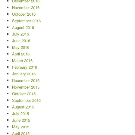
December 2016
November 2016
October 2016
September 2016
August 2016
July 2016
June 2016
May 2016
April 2016
March 2016
February 2016
January 2016
December 2015
November 2015
October 2015
September 2015
August 2015
July 2015
June 2015
May 2015
April 2015