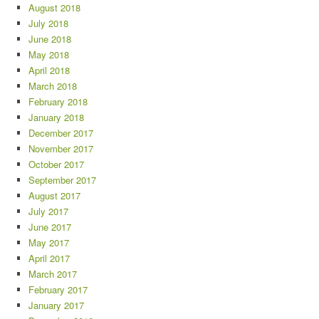
August 2018
July 2018
June 2018
May 2018
April 2018
March 2018
February 2018
January 2018
December 2017
November 2017
October 2017
September 2017
August 2017
July 2017
June 2017
May 2017
April 2017
March 2017
February 2017
January 2017