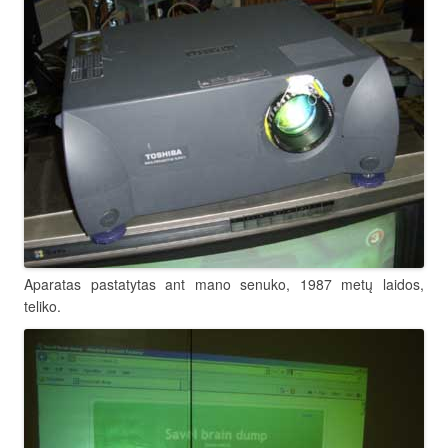
Aparatas pastatytas ant mano senuko, 1987 metų laidos,
teliko.