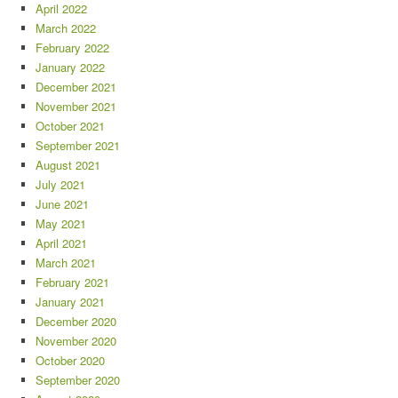
April 2022
March 2022
February 2022
January 2022
December 2021
November 2021
October 2021
September 2021
August 2021
July 2021
June 2021
May 2021
April 2021
March 2021
February 2021
January 2021
December 2020
November 2020
October 2020
September 2020