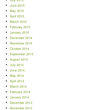
June 2015
May 2015
April 2015
March 2015
February 2015
January 2015
December 2014
November 2014
October 2014
September 2014
August 2014
July 2014
June 2014
May 2014
April 2014
March 2014
February 2014
January 2014
December 2013
November 2013