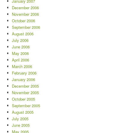
January 2007
December 2006
November 2006
October 2006
September 2006
August 2006
July 2006
June 2006
May 2006
April 2006
March 2006
February 2006
January 2006
December 2005
November 2005
October 2005
September 2005
August 2005
July 2005
June 2005
May 2005