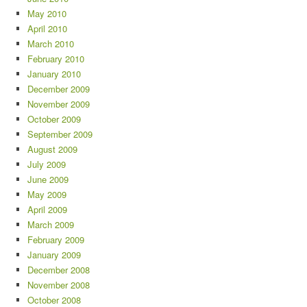
May 2010
April 2010
March 2010
February 2010
January 2010
December 2009
November 2009
October 2009
September 2009
August 2009
July 2009
June 2009
May 2009
April 2009
March 2009
February 2009
January 2009
December 2008
November 2008
October 2008