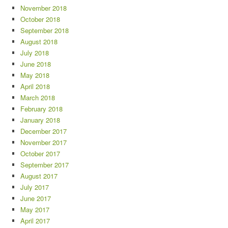
November 2018
October 2018
September 2018
August 2018
July 2018
June 2018
May 2018
April 2018
March 2018
February 2018
January 2018
December 2017
November 2017
October 2017
September 2017
August 2017
July 2017
June 2017
May 2017
April 2017