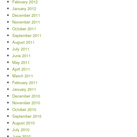
February 2012
January 2012
December 2011
November 2011
October 2011
September 2011
August 2011
July 2011
June 2011
May 2011
April 2011
March 2011
February 2011
January 2011
December 2010
November 2010
October 2010
September 2010
August 2010
July 2010
June 2010