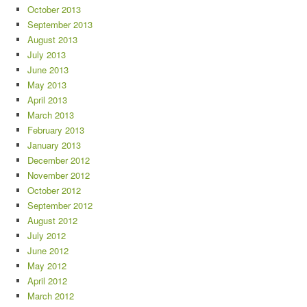
October 2013
September 2013
August 2013
July 2013
June 2013
May 2013
April 2013
March 2013
February 2013
January 2013
December 2012
November 2012
October 2012
September 2012
August 2012
July 2012
June 2012
May 2012
April 2012
March 2012