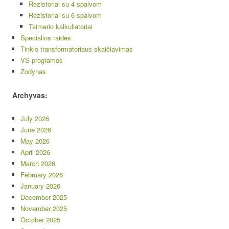
Rezistoriai su 4 spalvom
Rezistoriai su 6 spalvom
Taimerio kalkuliatoriai
Specialios raidės
Tinklo transformatoriaus skaičiavimas
VS programos
Žodynas
Archyvas:
July 2026
June 2026
May 2026
April 2026
March 2026
February 2026
January 2026
December 2025
November 2025
October 2025