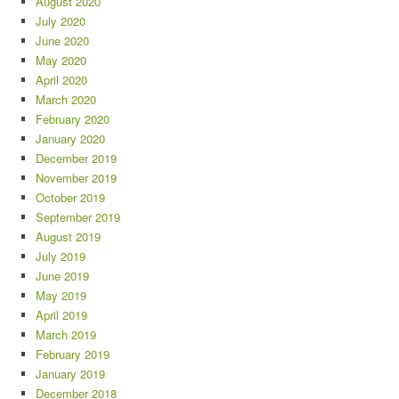
August 2020
July 2020
June 2020
May 2020
April 2020
March 2020
February 2020
January 2020
December 2019
November 2019
October 2019
September 2019
August 2019
July 2019
June 2019
May 2019
April 2019
March 2019
February 2019
January 2019
December 2018