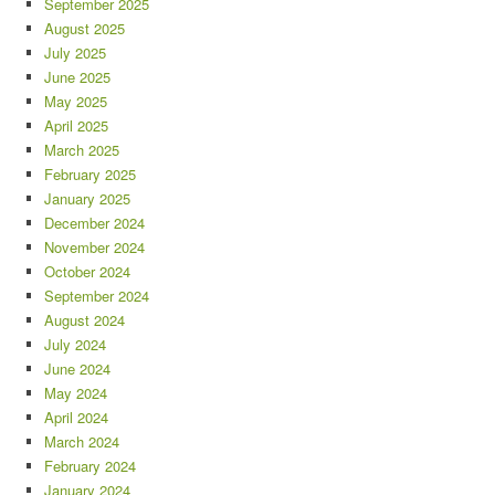
September 2025
August 2025
July 2025
June 2025
May 2025
April 2025
March 2025
February 2025
January 2025
December 2024
November 2024
October 2024
September 2024
August 2024
July 2024
June 2024
May 2024
April 2024
March 2024
February 2024
January 2024