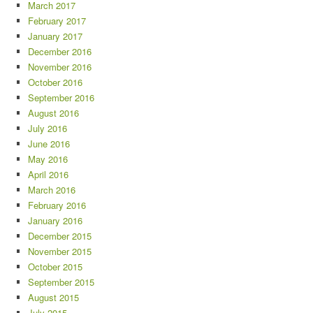
March 2017
February 2017
January 2017
December 2016
November 2016
October 2016
September 2016
August 2016
July 2016
June 2016
May 2016
April 2016
March 2016
February 2016
January 2016
December 2015
November 2015
October 2015
September 2015
August 2015
July 2015