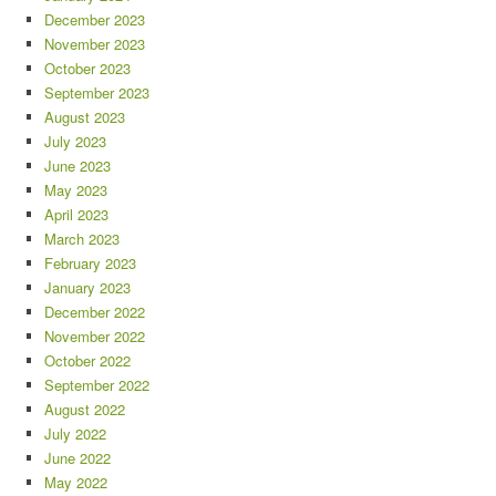
December 2023
November 2023
October 2023
September 2023
August 2023
July 2023
June 2023
May 2023
April 2023
March 2023
February 2023
January 2023
December 2022
November 2022
October 2022
September 2022
August 2022
July 2022
June 2022
May 2022