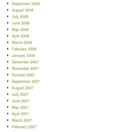
September 2008
August 2008
July 2008
June 2008
May 2008
April 2008
March 2008
February 2008
January 2008
December 2007
November 2007
October 2007
September 2007
August 2007
July 2007
June 2007
May 2007
April 2007
March 2007
February 2007