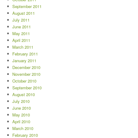
September 2011
August 2011
July 2011
June 2011
May 2011
April 2011
March 2011
February 2011
January 2011
December 2010
November 2010
October 2010
September 2010
August 2010
July 2010
June 2010
May 2010
April 2010
March 2010
February 2010