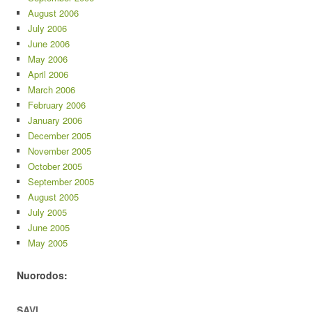
August 2006
July 2006
June 2006
May 2006
April 2006
March 2006
February 2006
January 2006
December 2005
November 2005
October 2005
September 2005
August 2005
July 2005
June 2005
May 2005
Nuorodos:
SAVI