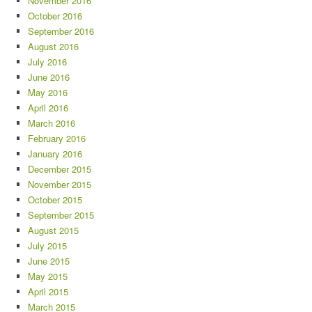
November 2016
October 2016
September 2016
August 2016
July 2016
June 2016
May 2016
April 2016
March 2016
February 2016
January 2016
December 2015
November 2015
October 2015
September 2015
August 2015
July 2015
June 2015
May 2015
April 2015
March 2015