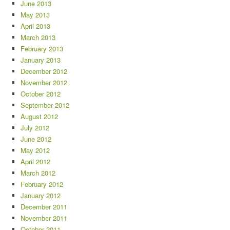
June 2013
May 2013
April 2013
March 2013
February 2013
January 2013
December 2012
November 2012
October 2012
September 2012
August 2012
July 2012
June 2012
May 2012
April 2012
March 2012
February 2012
January 2012
December 2011
November 2011
October 2011