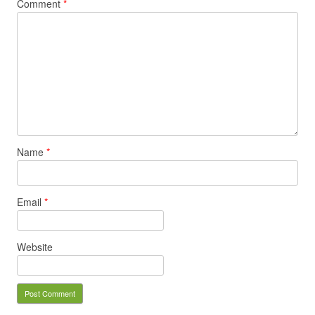
Comment
*
Name
*
Email
*
Website