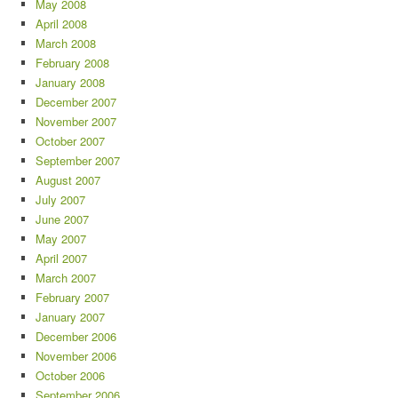
May 2008
April 2008
March 2008
February 2008
January 2008
December 2007
November 2007
October 2007
September 2007
August 2007
July 2007
June 2007
May 2007
April 2007
March 2007
February 2007
January 2007
December 2006
November 2006
October 2006
September 2006