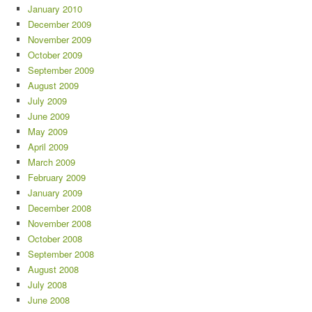
January 2010
December 2009
November 2009
October 2009
September 2009
August 2009
July 2009
June 2009
May 2009
April 2009
March 2009
February 2009
January 2009
December 2008
November 2008
October 2008
September 2008
August 2008
July 2008
June 2008