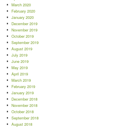
March 2020
February 2020
January 2020
December 2019
November 2019
October 2019
September 2019
August 2019
July 2019
June 2019
May 2019
April 2019
March 2019
February 2019
January 2019
December 2018
November 2018
October 2018
September 2018
August 2018