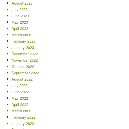
August 2023
July 2023
June 2023
May 2023
April 2023
March 2023
February 2023
January 2023
December 2022
November 2022
October 2022
September 2022
August 2022
July 2022
June 2022
May 2022
April 2022
March 2022
February 2022
January 2022