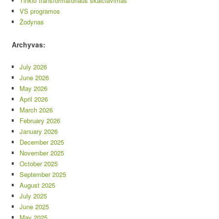
Tinklo transformatoriaus skaičiavimas
VS programos
Žodynas
Archyvas:
July 2026
June 2026
May 2026
April 2026
March 2026
February 2026
January 2026
December 2025
November 2025
October 2025
September 2025
August 2025
July 2025
June 2025
May 2025