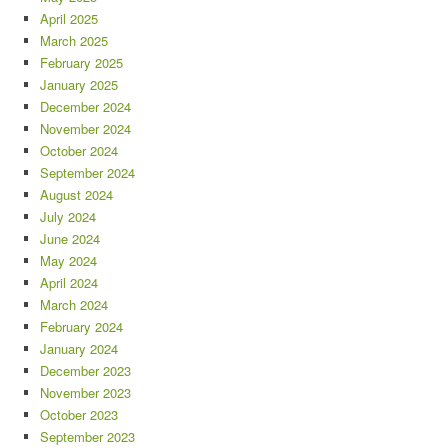
April 2025
March 2025
February 2025
January 2025
December 2024
November 2024
October 2024
September 2024
August 2024
July 2024
June 2024
May 2024
April 2024
March 2024
February 2024
January 2024
December 2023
November 2023
October 2023
September 2023