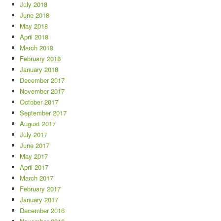
July 2018
June 2018
May 2018
April 2018
March 2018
February 2018
January 2018
December 2017
November 2017
October 2017
September 2017
August 2017
July 2017
June 2017
May 2017
April 2017
March 2017
February 2017
January 2017
December 2016