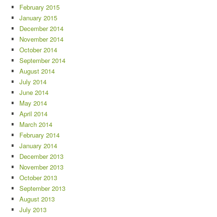
February 2015
January 2015
December 2014
November 2014
October 2014
September 2014
August 2014
July 2014
June 2014
May 2014
April 2014
March 2014
February 2014
January 2014
December 2013
November 2013
October 2013
September 2013
August 2013
July 2013