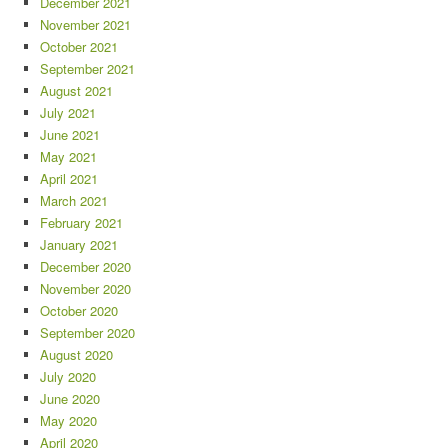
December 2021
November 2021
October 2021
September 2021
August 2021
July 2021
June 2021
May 2021
April 2021
March 2021
February 2021
January 2021
December 2020
November 2020
October 2020
September 2020
August 2020
July 2020
June 2020
May 2020
April 2020