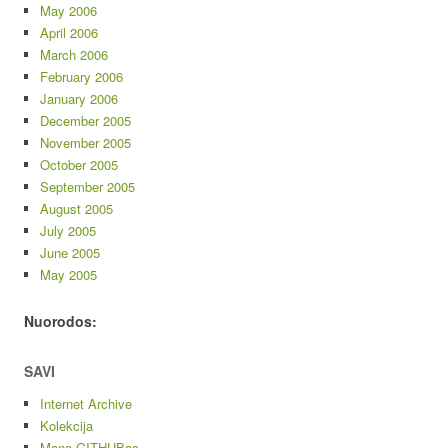
May 2006
April 2006
March 2006
February 2006
January 2006
December 2005
November 2005
October 2005
September 2005
August 2005
July 2005
June 2005
May 2005
Nuorodos:
SAVI
Internet Archive
Kolekcija
Mano GITHUBas