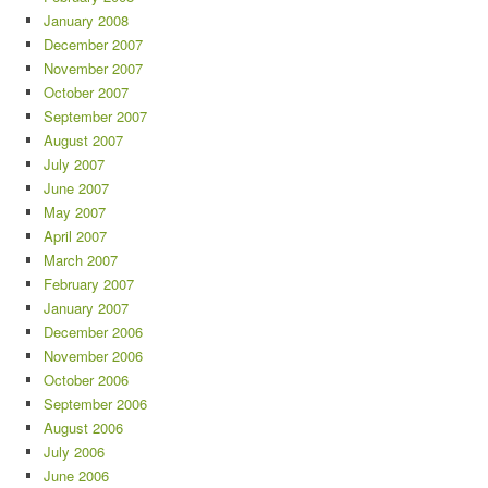
January 2008
December 2007
November 2007
October 2007
September 2007
August 2007
July 2007
June 2007
May 2007
April 2007
March 2007
February 2007
January 2007
December 2006
November 2006
October 2006
September 2006
August 2006
July 2006
June 2006