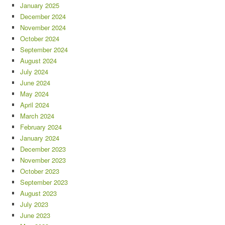
January 2025
December 2024
November 2024
October 2024
September 2024
August 2024
July 2024
June 2024
May 2024
April 2024
March 2024
February 2024
January 2024
December 2023
November 2023
October 2023
September 2023
August 2023
July 2023
June 2023