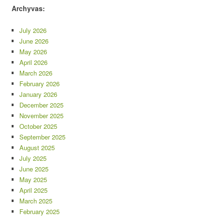
Archyvas:
July 2026
June 2026
May 2026
April 2026
March 2026
February 2026
January 2026
December 2025
November 2025
October 2025
September 2025
August 2025
July 2025
June 2025
May 2025
April 2025
March 2025
February 2025