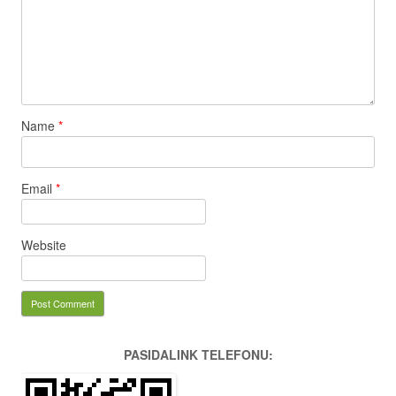
Name
*
Email
*
Website
PASIDALINK TELEFONU: