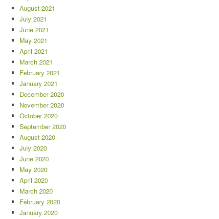
August 2021
July 2021
June 2021
May 2021
April 2021
March 2021
February 2021
January 2021
December 2020
November 2020
October 2020
September 2020
August 2020
July 2020
June 2020
May 2020
April 2020
March 2020
February 2020
January 2020