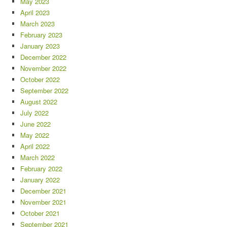
May 2023
April 2023
March 2023
February 2023
January 2023
December 2022
November 2022
October 2022
September 2022
August 2022
July 2022
June 2022
May 2022
April 2022
March 2022
February 2022
January 2022
December 2021
November 2021
October 2021
September 2021