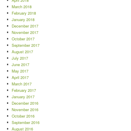
April 2018
March 2018
February 2018
January 2018
December 2017
November 2017
October 2017
September 2017
August 2017
July 2017
June 2017
May 2017
April 2017
March 2017
February 2017
January 2017
December 2016
November 2016
October 2016
September 2016
August 2016