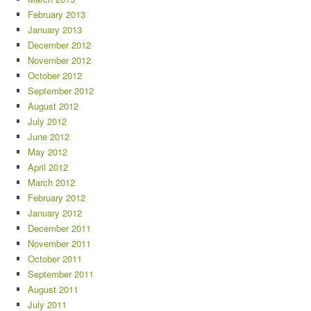
February 2013
January 2013
December 2012
November 2012
October 2012
September 2012
August 2012
July 2012
June 2012
May 2012
April 2012
March 2012
February 2012
January 2012
December 2011
November 2011
October 2011
September 2011
August 2011
July 2011