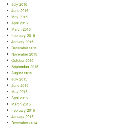
July 2016
June 2016
May 2016
April 2016
March 2016
February 2016
January 2016
December 2015
November 2015
October 2015
September 2015
August 2015
July 2015
June 2015
May 2015
April 2015
March 2015
February 2015
January 2015
December 2014