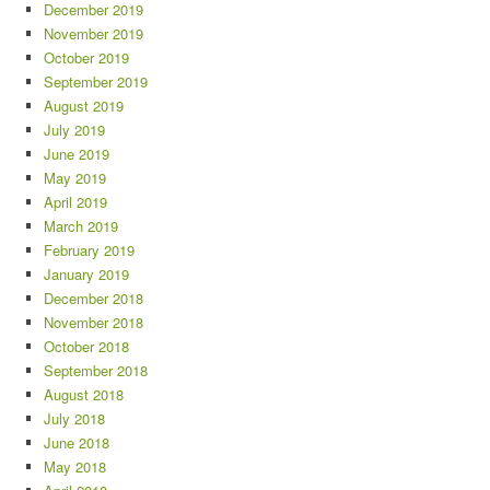
December 2019
November 2019
October 2019
September 2019
August 2019
July 2019
June 2019
May 2019
April 2019
March 2019
February 2019
January 2019
December 2018
November 2018
October 2018
September 2018
August 2018
July 2018
June 2018
May 2018