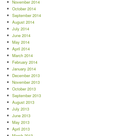
November 2014
October 2014
September 2014
August 2014
July 2014
June 2014
May 2014
April 2014
March 2014
February 2014
January 2014
December 2013
November 2013
October 2013
September 2013
August 2013
July 2013
June 2013
May 2013
April 2013
March 2013