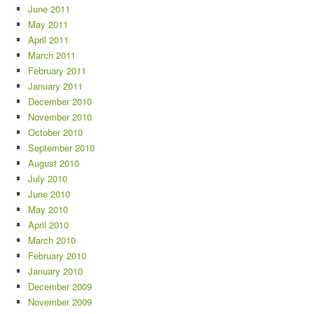
June 2011
May 2011
April 2011
March 2011
February 2011
January 2011
December 2010
November 2010
October 2010
September 2010
August 2010
July 2010
June 2010
May 2010
April 2010
March 2010
February 2010
January 2010
December 2009
November 2009