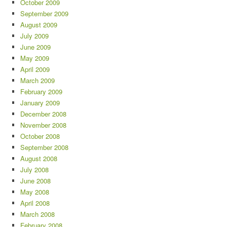
October 2009
September 2009
August 2009
July 2009
June 2009
May 2009
April 2009
March 2009
February 2009
January 2009
December 2008
November 2008
October 2008
September 2008
August 2008
July 2008
June 2008
May 2008
April 2008
March 2008
February 2008