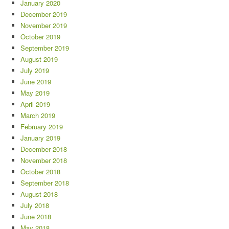
January 2020
December 2019
November 2019
October 2019
September 2019
August 2019
July 2019
June 2019
May 2019
April 2019
March 2019
February 2019
January 2019
December 2018
November 2018
October 2018
September 2018
August 2018
July 2018
June 2018
May 2018