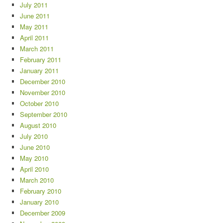
July 2011
June 2011
May 2011
April 2011
March 2011
February 2011
January 2011
December 2010
November 2010
October 2010
September 2010
August 2010
July 2010
June 2010
May 2010
April 2010
March 2010
February 2010
January 2010
December 2009