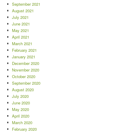
September 2021
August 2021
July 2021
June 2021
May 2021
April 2021
March 2021
February 2021
January 2021
December 2020
November 2020
October 2020
September 2020
August 2020
July 2020
June 2020
May 2020
April 2020
March 2020
February 2020