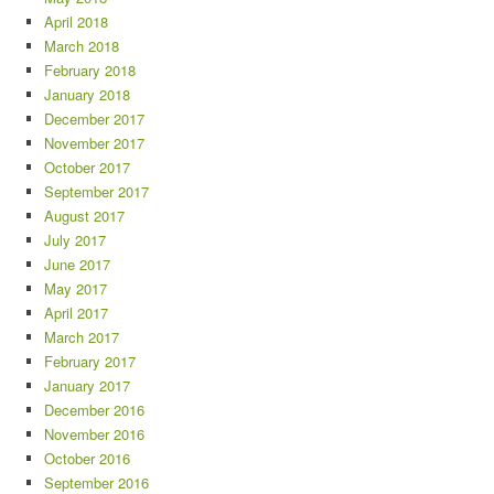
April 2018
March 2018
February 2018
January 2018
December 2017
November 2017
October 2017
September 2017
August 2017
July 2017
June 2017
May 2017
April 2017
March 2017
February 2017
January 2017
December 2016
November 2016
October 2016
September 2016