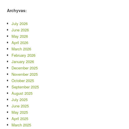
Archyvas:
July 2026
June 2026
May 2026
April 2026
March 2026
February 2026
January 2026
December 2025
November 2025
October 2025
September 2025
August 2025
July 2025
June 2025
May 2025
April 2025
March 2025