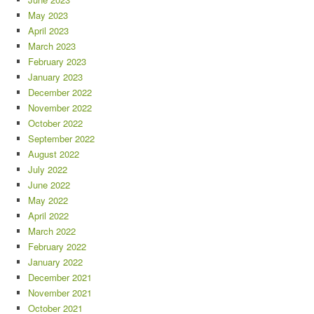
May 2023
April 2023
March 2023
February 2023
January 2023
December 2022
November 2022
October 2022
September 2022
August 2022
July 2022
June 2022
May 2022
April 2022
March 2022
February 2022
January 2022
December 2021
November 2021
October 2021