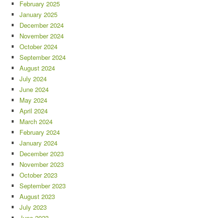
February 2025
January 2025
December 2024
November 2024
October 2024
September 2024
August 2024
July 2024
June 2024
May 2024
April 2024
March 2024
February 2024
January 2024
December 2023
November 2023
October 2023
September 2023
August 2023
July 2023
June 2023