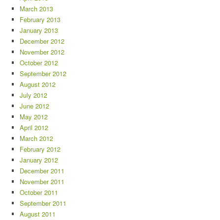
March 2013
February 2013
January 2013
December 2012
November 2012
October 2012
September 2012
August 2012
July 2012
June 2012
May 2012
April 2012
March 2012
February 2012
January 2012
December 2011
November 2011
October 2011
September 2011
August 2011