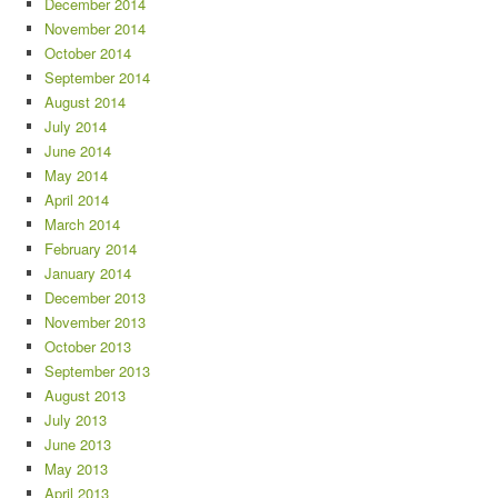
December 2014
November 2014
October 2014
September 2014
August 2014
July 2014
June 2014
May 2014
April 2014
March 2014
February 2014
January 2014
December 2013
November 2013
October 2013
September 2013
August 2013
July 2013
June 2013
May 2013
April 2013