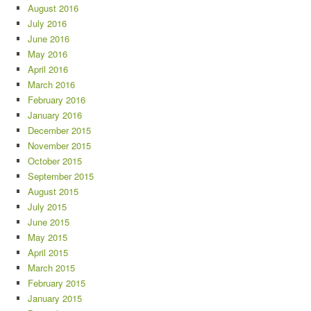
August 2016
July 2016
June 2016
May 2016
April 2016
March 2016
February 2016
January 2016
December 2015
November 2015
October 2015
September 2015
August 2015
July 2015
June 2015
May 2015
April 2015
March 2015
February 2015
January 2015