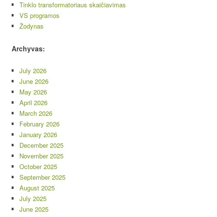
Tinklo transformatoriaus skaičiavimas
VS programos
Žodynas
Archyvas:
July 2026
June 2026
May 2026
April 2026
March 2026
February 2026
January 2026
December 2025
November 2025
October 2025
September 2025
August 2025
July 2025
June 2025