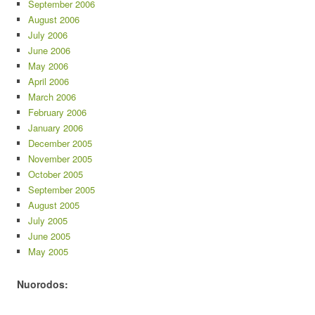
September 2006
August 2006
July 2006
June 2006
May 2006
April 2006
March 2006
February 2006
January 2006
December 2005
November 2005
October 2005
September 2005
August 2005
July 2005
June 2005
May 2005
Nuorodos: