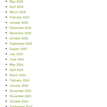
May 2025
April 2025
March 2025
February 2025
January 2025
December 2024
November 2024
October 2024
September 2024
August 2024
July 2024
June 2024
May 2024
April 2024
March 2024
February 2024
January 2024
December 2023
November 2023
October 2023
September 2023