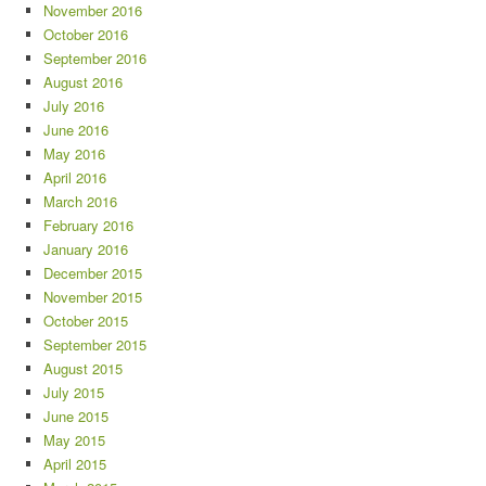
November 2016
October 2016
September 2016
August 2016
July 2016
June 2016
May 2016
April 2016
March 2016
February 2016
January 2016
December 2015
November 2015
October 2015
September 2015
August 2015
July 2015
June 2015
May 2015
April 2015