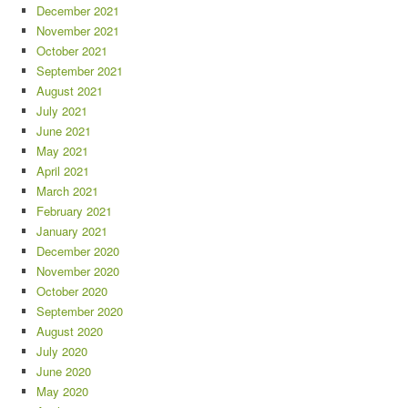
December 2021
November 2021
October 2021
September 2021
August 2021
July 2021
June 2021
May 2021
April 2021
March 2021
February 2021
January 2021
December 2020
November 2020
October 2020
September 2020
August 2020
July 2020
June 2020
May 2020