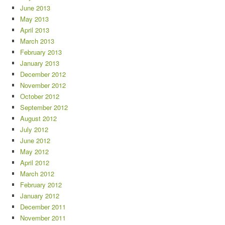
June 2013
May 2013
April 2013
March 2013
February 2013
January 2013
December 2012
November 2012
October 2012
September 2012
August 2012
July 2012
June 2012
May 2012
April 2012
March 2012
February 2012
January 2012
December 2011
November 2011