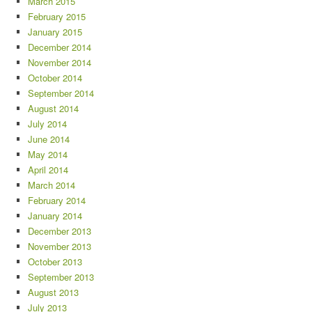
March 2015
February 2015
January 2015
December 2014
November 2014
October 2014
September 2014
August 2014
July 2014
June 2014
May 2014
April 2014
March 2014
February 2014
January 2014
December 2013
November 2013
October 2013
September 2013
August 2013
July 2013