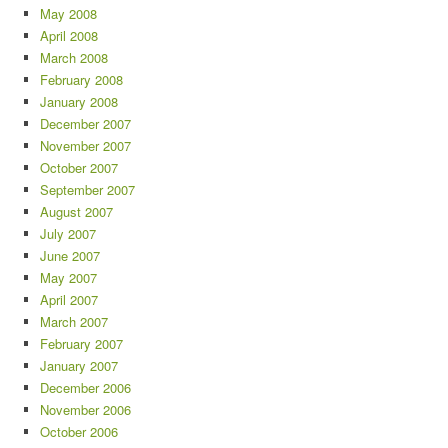
May 2008
April 2008
March 2008
February 2008
January 2008
December 2007
November 2007
October 2007
September 2007
August 2007
July 2007
June 2007
May 2007
April 2007
March 2007
February 2007
January 2007
December 2006
November 2006
October 2006