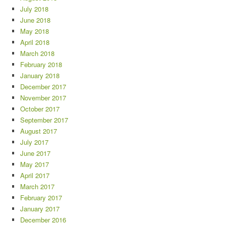
July 2018
June 2018
May 2018
April 2018
March 2018
February 2018
January 2018
December 2017
November 2017
October 2017
September 2017
August 2017
July 2017
June 2017
May 2017
April 2017
March 2017
February 2017
January 2017
December 2016