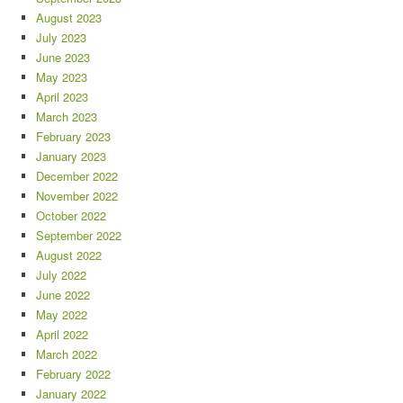
August 2023
July 2023
June 2023
May 2023
April 2023
March 2023
February 2023
January 2023
December 2022
November 2022
October 2022
September 2022
August 2022
July 2022
June 2022
May 2022
April 2022
March 2022
February 2022
January 2022