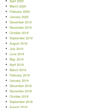
April 2020
March 2020
February 2020
January 2020
December 2019
November 2019
October 2019
September 2019
August 2019
July 2019
June 2019
May 2019
April 2019
March 2019
February 2019
January 2019
December 2018
November 2018
October 2018
September 2018
August 2018