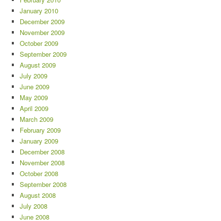
January 2010
December 2009
November 2009
October 2009
September 2009
August 2009
July 2009
June 2009
May 2009
April 2009
March 2009
February 2009
January 2009
December 2008
November 2008
October 2008
September 2008
August 2008
July 2008
June 2008