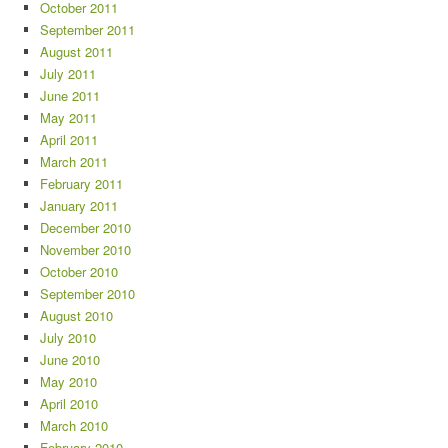
October 2011
September 2011
August 2011
July 2011
June 2011
May 2011
April 2011
March 2011
February 2011
January 2011
December 2010
November 2010
October 2010
September 2010
August 2010
July 2010
June 2010
May 2010
April 2010
March 2010
February 2010