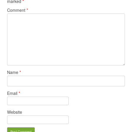
marked
*
Comment
*
Name
*
Email
*
Website