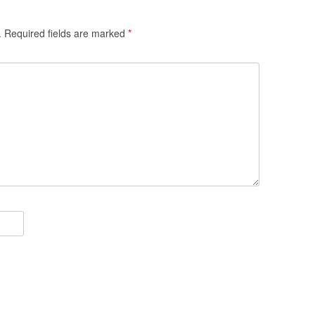
.
Required fields are marked
*