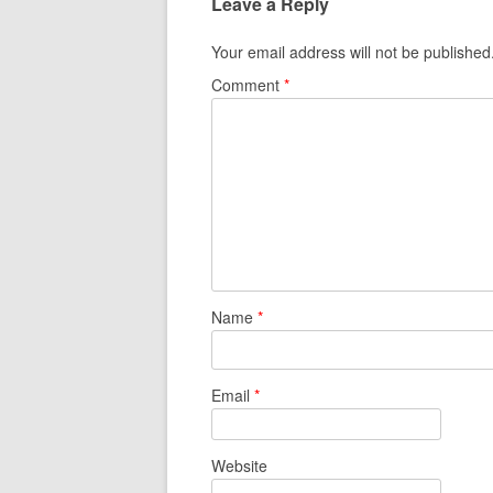
Leave a Reply
Your email address will not be published
Comment
*
Name
*
Email
*
Website