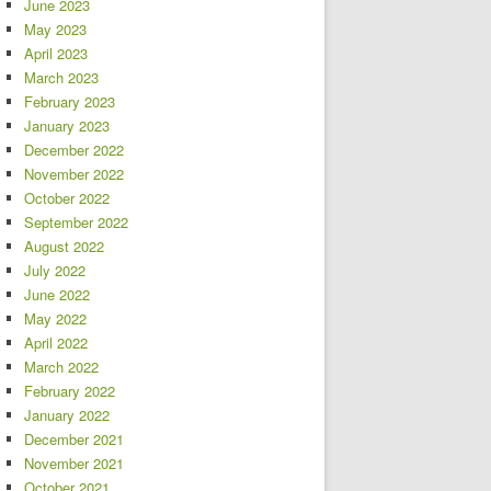
June 2023
May 2023
April 2023
March 2023
February 2023
January 2023
December 2022
November 2022
October 2022
September 2022
August 2022
July 2022
June 2022
May 2022
April 2022
March 2022
February 2022
January 2022
December 2021
November 2021
October 2021