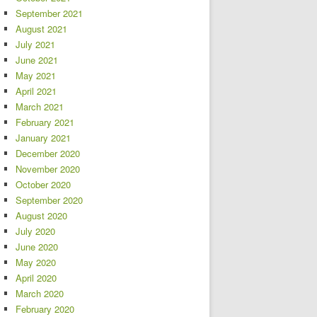
September 2021
August 2021
July 2021
June 2021
May 2021
April 2021
March 2021
February 2021
January 2021
December 2020
November 2020
October 2020
September 2020
August 2020
July 2020
June 2020
May 2020
April 2020
March 2020
February 2020