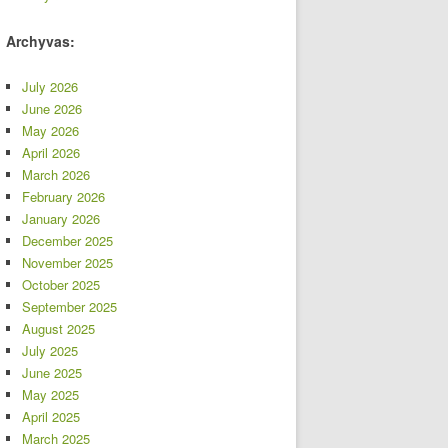
Archyvas:
July 2026
June 2026
May 2026
April 2026
March 2026
February 2026
January 2026
December 2025
November 2025
October 2025
September 2025
August 2025
July 2025
June 2025
May 2025
April 2025
March 2025