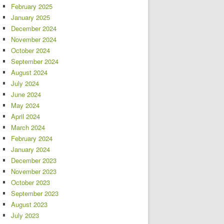
February 2025
January 2025
December 2024
November 2024
October 2024
September 2024
August 2024
July 2024
June 2024
May 2024
April 2024
March 2024
February 2024
January 2024
December 2023
November 2023
October 2023
September 2023
August 2023
July 2023