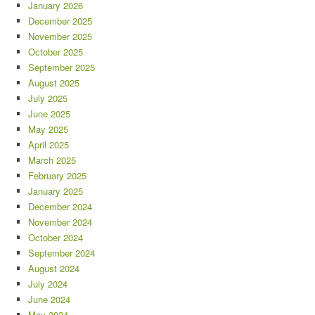
January 2026
December 2025
November 2025
October 2025
September 2025
August 2025
July 2025
June 2025
May 2025
April 2025
March 2025
February 2025
January 2025
December 2024
November 2024
October 2024
September 2024
August 2024
July 2024
June 2024
May 2024