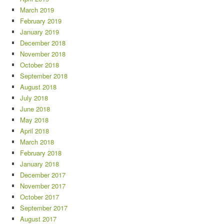
March 2019
February 2019
January 2019
December 2018
November 2018
October 2018
September 2018
August 2018
July 2018
June 2018
May 2018
April 2018
March 2018
February 2018
January 2018
December 2017
November 2017
October 2017
September 2017
August 2017