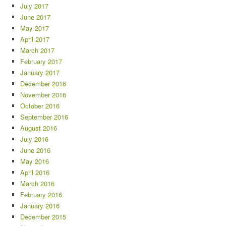
July 2017
June 2017
May 2017
April 2017
March 2017
February 2017
January 2017
December 2016
November 2016
October 2016
September 2016
August 2016
July 2016
June 2016
May 2016
April 2016
March 2016
February 2016
January 2016
December 2015