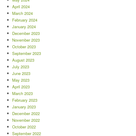
April 2024
March 2024
February 2024
January 2024
December 2023
November 2023
October 2023
September 2023
August 2023
July 2023
June 2023
May 2023
April 2023
March 2023
February 2023
January 2023
December 2022
November 2022
October 2022
September 2022