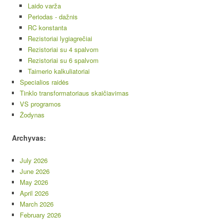
Laido varža
Periodas - dažnis
RC konstanta
Rezistoriai lygiagrečiai
Rezistoriai su 4 spalvom
Rezistoriai su 6 spalvom
Taimerio kalkuliatoriai
Specialios raidės
Tinklo transformatoriaus skaičiavimas
VS programos
Žodynas
Archyvas:
July 2026
June 2026
May 2026
April 2026
March 2026
February 2026