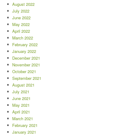
August 2022
July 2022
June 2022
May 2022
April 2022
March 2022
February 2022
January 2022
December 2021
November 2021
October 2021
September 2021
August 2021
July 2021
June 2021
May 2021
April 2021
March 2021
February 2021
January 2021