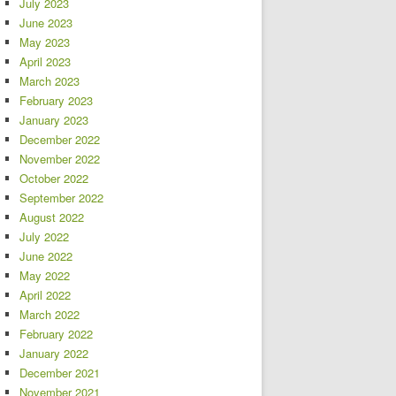
July 2023
June 2023
May 2023
April 2023
March 2023
February 2023
January 2023
December 2022
November 2022
October 2022
September 2022
August 2022
July 2022
June 2022
May 2022
April 2022
March 2022
February 2022
January 2022
December 2021
November 2021