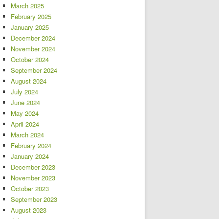
March 2025
February 2025
January 2025
December 2024
November 2024
October 2024
September 2024
August 2024
July 2024
June 2024
May 2024
April 2024
March 2024
February 2024
January 2024
December 2023
November 2023
October 2023
September 2023
August 2023