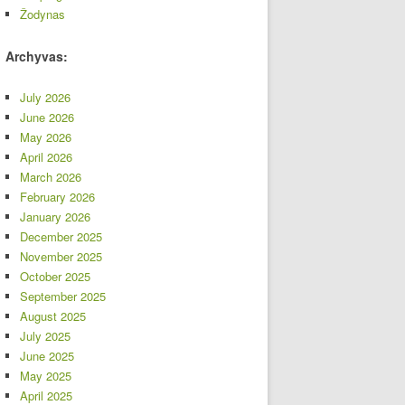
Žodynas
Archyvas:
July 2026
June 2026
May 2026
April 2026
March 2026
February 2026
January 2026
December 2025
November 2025
October 2025
September 2025
August 2025
July 2025
June 2025
May 2025
April 2025