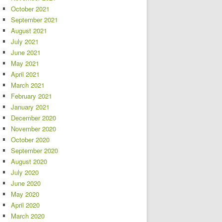
October 2021
September 2021
August 2021
July 2021
June 2021
May 2021
April 2021
March 2021
February 2021
January 2021
December 2020
November 2020
October 2020
September 2020
August 2020
July 2020
June 2020
May 2020
April 2020
March 2020