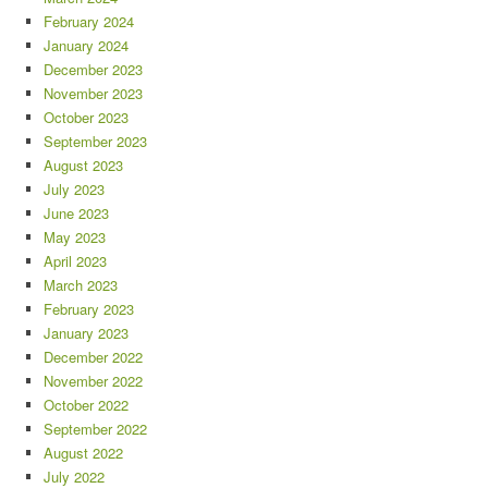
February 2024
January 2024
December 2023
November 2023
October 2023
September 2023
August 2023
July 2023
June 2023
May 2023
April 2023
March 2023
February 2023
January 2023
December 2022
November 2022
October 2022
September 2022
August 2022
July 2022