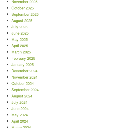
November 2025
October 2025
September 2025
August 2025
July 2025
June 2025
May 2025
April 2025
March 2025
February 2025
January 2025
December 2024
November 2024
October 2024
September 2024
August 2024
July 2024
June 2024
May 2024
April 2024
March 2024