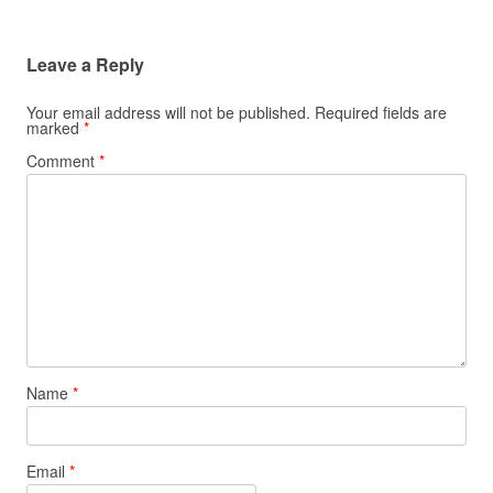
Leave a Reply
Your email address will not be published.
Required fields are
marked
*
Comment
*
Name
*
Email
*