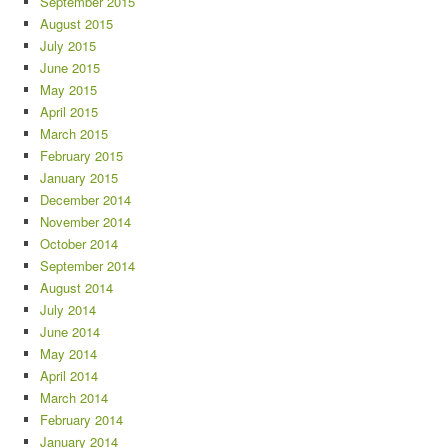
September 2015
August 2015
July 2015
June 2015
May 2015
April 2015
March 2015
February 2015
January 2015
December 2014
November 2014
October 2014
September 2014
August 2014
July 2014
June 2014
May 2014
April 2014
March 2014
February 2014
January 2014