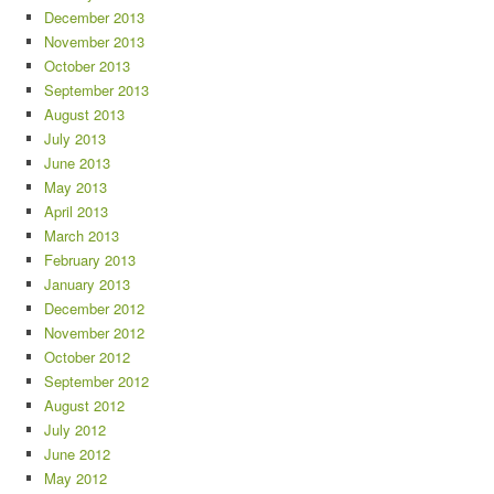
December 2013
November 2013
October 2013
September 2013
August 2013
July 2013
June 2013
May 2013
April 2013
March 2013
February 2013
January 2013
December 2012
November 2012
October 2012
September 2012
August 2012
July 2012
June 2012
May 2012