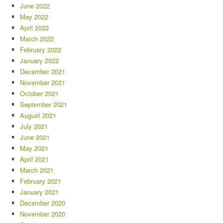
June 2022
May 2022
April 2022
March 2022
February 2022
January 2022
December 2021
November 2021
October 2021
September 2021
August 2021
July 2021
June 2021
May 2021
April 2021
March 2021
February 2021
January 2021
December 2020
November 2020