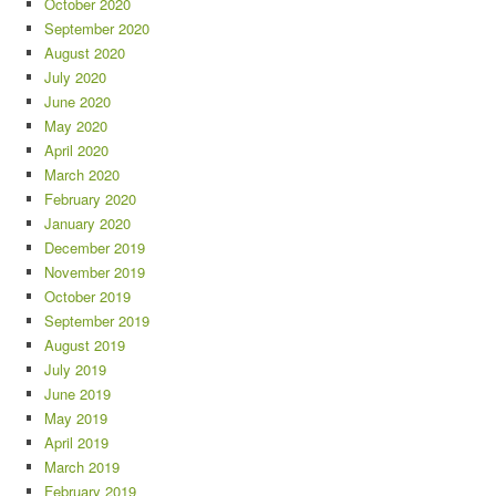
October 2020
September 2020
August 2020
July 2020
June 2020
May 2020
April 2020
March 2020
February 2020
January 2020
December 2019
November 2019
October 2019
September 2019
August 2019
July 2019
June 2019
May 2019
April 2019
March 2019
February 2019