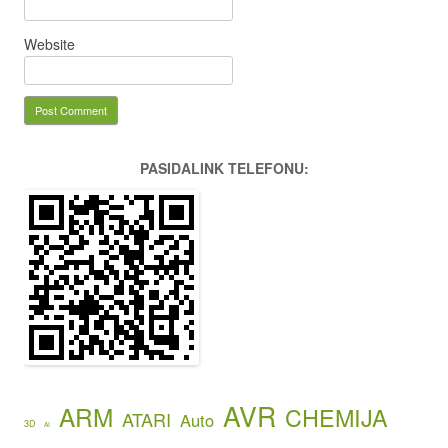
Website
PASIDALINK TELEFONU:
AVR
ARM
CHEMIJA
ATARI
Auto
3D
AI