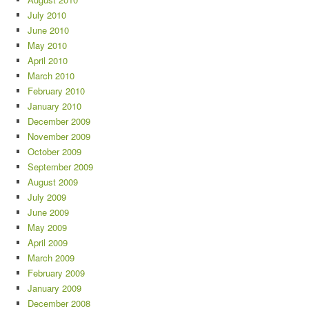
July 2010
June 2010
May 2010
April 2010
March 2010
February 2010
January 2010
December 2009
November 2009
October 2009
September 2009
August 2009
July 2009
June 2009
May 2009
April 2009
March 2009
February 2009
January 2009
December 2008