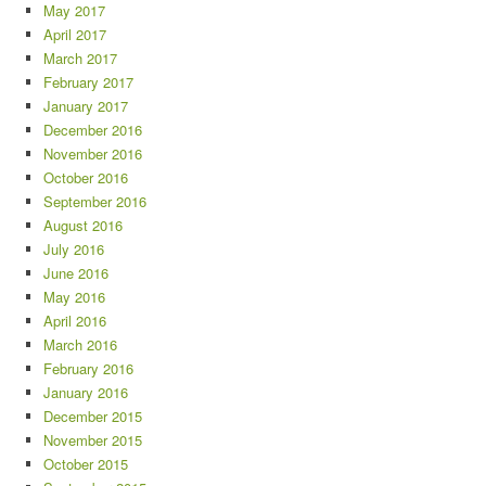
May 2017
April 2017
March 2017
February 2017
January 2017
December 2016
November 2016
October 2016
September 2016
August 2016
July 2016
June 2016
May 2016
April 2016
March 2016
February 2016
January 2016
December 2015
November 2015
October 2015