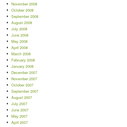
November 2008
October 2008
September 2008
August 2008
July 2008
June 2008
May 2008
April 2008
March 2008
February 2008
January 2008
December 2007
November 2007
October 2007
September 2007
August 2007
July 2007
June 2007
May 2007
April 2007