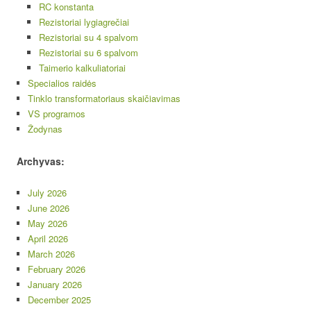
RC konstanta
Rezistoriai lygiagrečiai
Rezistoriai su 4 spalvom
Rezistoriai su 6 spalvom
Taimerio kalkuliatoriai
Specialios raidės
Tinklo transformatoriaus skaičiavimas
VS programos
Žodynas
Archyvas:
July 2026
June 2026
May 2026
April 2026
March 2026
February 2026
January 2026
December 2025