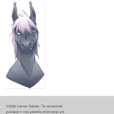
©2026 Leonas Vabolis. Tai asmeniniai
puslapiai ir visa pateikta informacija yra