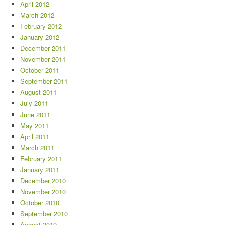
April 2012
March 2012
February 2012
January 2012
December 2011
November 2011
October 2011
September 2011
August 2011
July 2011
June 2011
May 2011
April 2011
March 2011
February 2011
January 2011
December 2010
November 2010
October 2010
September 2010
August 2010