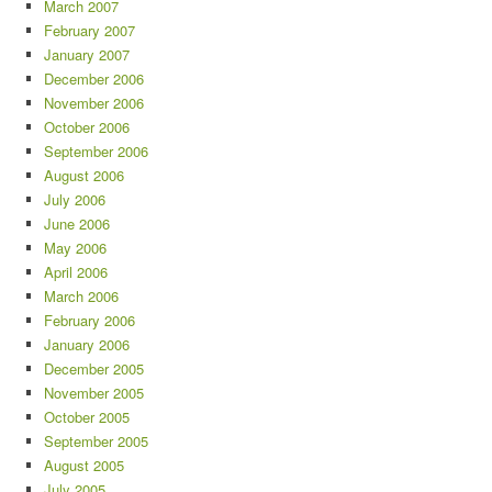
March 2007
February 2007
January 2007
December 2006
November 2006
October 2006
September 2006
August 2006
July 2006
June 2006
May 2006
April 2006
March 2006
February 2006
January 2006
December 2005
November 2005
October 2005
September 2005
August 2005
July 2005