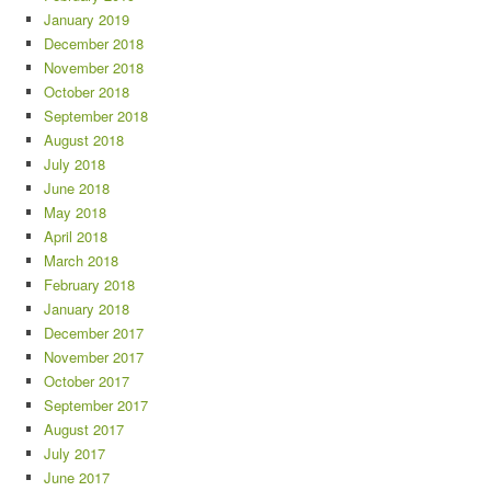
January 2019
December 2018
November 2018
October 2018
September 2018
August 2018
July 2018
June 2018
May 2018
April 2018
March 2018
February 2018
January 2018
December 2017
November 2017
October 2017
September 2017
August 2017
July 2017
June 2017