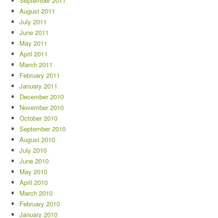
September 2011
August 2011
July 2011
June 2011
May 2011
April 2011
March 2011
February 2011
January 2011
December 2010
November 2010
October 2010
September 2010
August 2010
July 2010
June 2010
May 2010
April 2010
March 2010
February 2010
January 2010