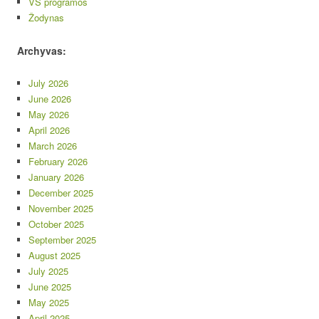
VS programos
Žodynas
Archyvas:
July 2026
June 2026
May 2026
April 2026
March 2026
February 2026
January 2026
December 2025
November 2025
October 2025
September 2025
August 2025
July 2025
June 2025
May 2025
April 2025