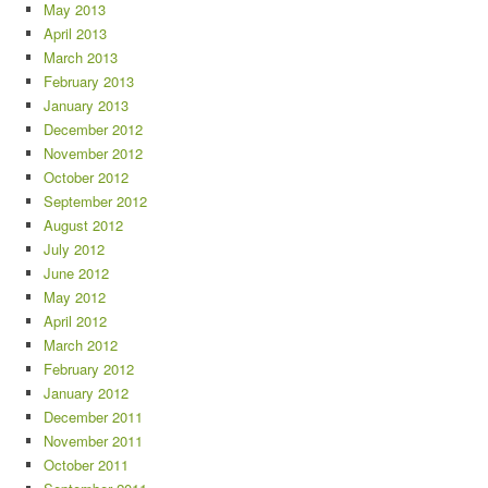
May 2013
April 2013
March 2013
February 2013
January 2013
December 2012
November 2012
October 2012
September 2012
August 2012
July 2012
June 2012
May 2012
April 2012
March 2012
February 2012
January 2012
December 2011
November 2011
October 2011