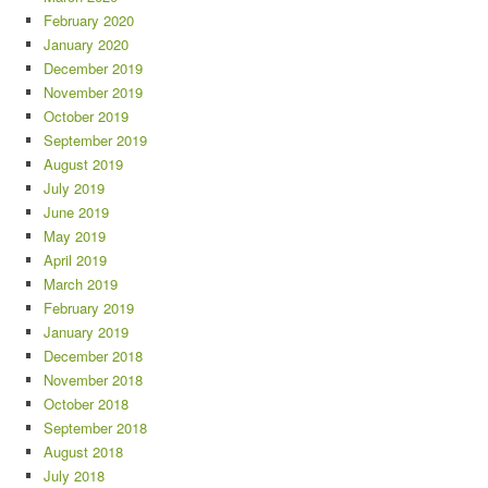
February 2020
January 2020
December 2019
November 2019
October 2019
September 2019
August 2019
July 2019
June 2019
May 2019
April 2019
March 2019
February 2019
January 2019
December 2018
November 2018
October 2018
September 2018
August 2018
July 2018