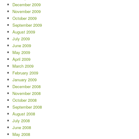
December 2009
November 2009
October 2009
September 2009
August 2009
July 2009
June 2009
May 2009
April 2009
March 2009
February 2009
January 2009
December 2008
November 2008
October 2008
September 2008
August 2008
July 2008
June 2008
May 2008