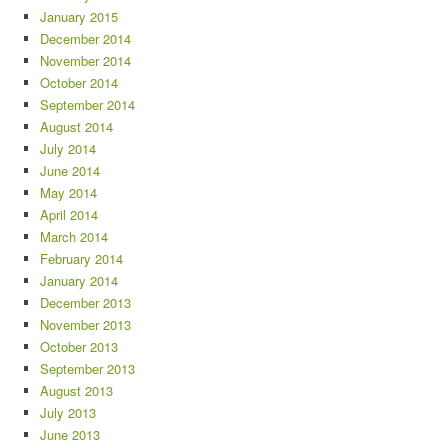
January 2015
December 2014
November 2014
October 2014
September 2014
August 2014
July 2014
June 2014
May 2014
April 2014
March 2014
February 2014
January 2014
December 2013
November 2013
October 2013
September 2013
August 2013
July 2013
June 2013