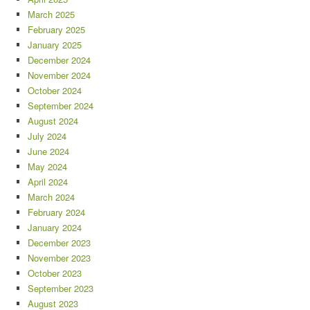
March 2025
February 2025
January 2025
December 2024
November 2024
October 2024
September 2024
August 2024
July 2024
June 2024
May 2024
April 2024
March 2024
February 2024
January 2024
December 2023
November 2023
October 2023
September 2023
August 2023