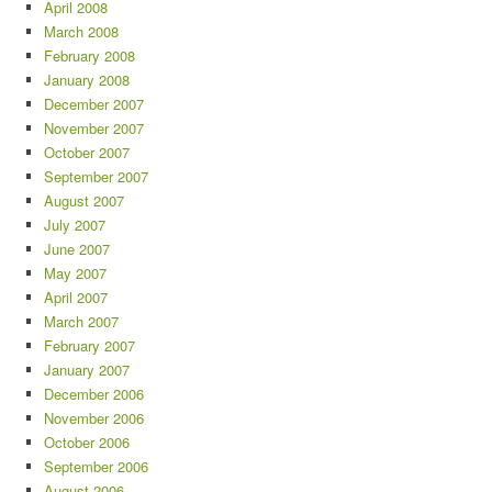
April 2008
March 2008
February 2008
January 2008
December 2007
November 2007
October 2007
September 2007
August 2007
July 2007
June 2007
May 2007
April 2007
March 2007
February 2007
January 2007
December 2006
November 2006
October 2006
September 2006
August 2006