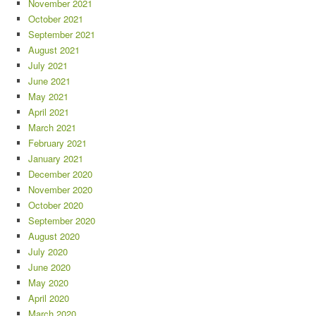
November 2021
October 2021
September 2021
August 2021
July 2021
June 2021
May 2021
April 2021
March 2021
February 2021
January 2021
December 2020
November 2020
October 2020
September 2020
August 2020
July 2020
June 2020
May 2020
April 2020
March 2020