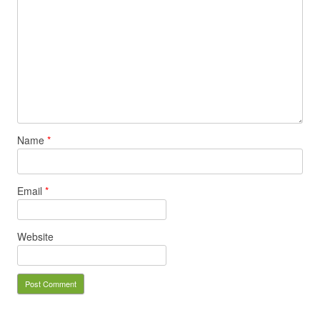
Name
*
Email
*
Website