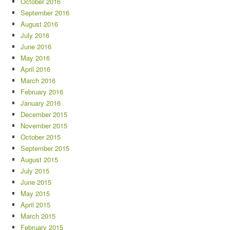
October 2016
September 2016
August 2016
July 2016
June 2016
May 2016
April 2016
March 2016
February 2016
January 2016
December 2015
November 2015
October 2015
September 2015
August 2015
July 2015
June 2015
May 2015
April 2015
March 2015
February 2015