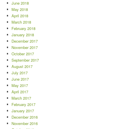
June 2018
May 2018
April 2018
March 2018
February 2018
January 2018
December 2017
November 2017
October 2017
September 2017
August 2017
July 2017
June 2017
May 2017
April 2017
March 2017
February 2017
January 2017
December 2016
November 2016