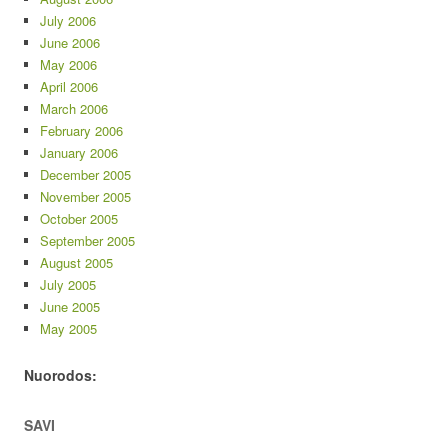
July 2006
June 2006
May 2006
April 2006
March 2006
February 2006
January 2006
December 2005
November 2005
October 2005
September 2005
August 2005
July 2005
June 2005
May 2005
Nuorodos:
SAVI