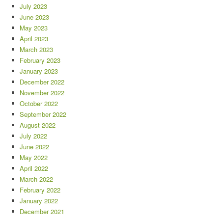
July 2023
June 2023
May 2023
April 2023
March 2023
February 2023
January 2023
December 2022
November 2022
October 2022
September 2022
August 2022
July 2022
June 2022
May 2022
April 2022
March 2022
February 2022
January 2022
December 2021