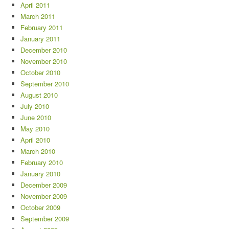
April 2011
March 2011
February 2011
January 2011
December 2010
November 2010
October 2010
September 2010
August 2010
July 2010
June 2010
May 2010
April 2010
March 2010
February 2010
January 2010
December 2009
November 2009
October 2009
September 2009