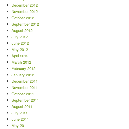
December 2012
November 2012
October 2012
September 2012
August 2012
July 2012
June 2012
May 2012
April 2012
March 2012
February 2012
January 2012
December 2011
November 2011
October 2011
September 2011
August 2011
July 2011
June 2011
May 2011