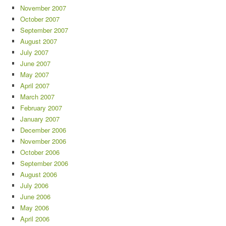
November 2007
October 2007
September 2007
August 2007
July 2007
June 2007
May 2007
April 2007
March 2007
February 2007
January 2007
December 2006
November 2006
October 2006
September 2006
August 2006
July 2006
June 2006
May 2006
April 2006