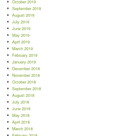
October 2019
September 2019
August 2019
July 2019
June 2019
May 2019
April 2019
March 2019
February 2019
January 2019
December 2018
November 2018
October 2018
September 2018
August 2018
July 2018
June 2018
May 2018
April 2018
March 2018
February 2018