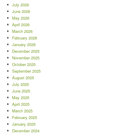
July 2026
June 2026
May 2026
April 2026
March 2026
February 2026
January 2026
December 2025
November 2025
October 2025
September 2025
August 2025
July 2025
June 2025
May 2025
April 2025
March 2025
February 2025
January 2025
December 2024