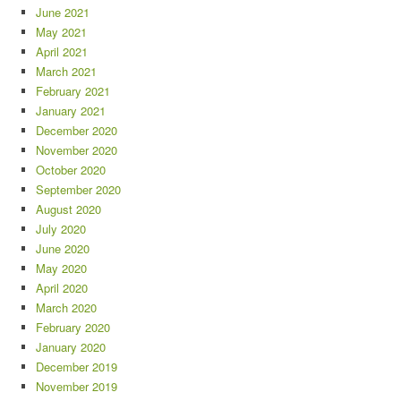
June 2021
May 2021
April 2021
March 2021
February 2021
January 2021
December 2020
November 2020
October 2020
September 2020
August 2020
July 2020
June 2020
May 2020
April 2020
March 2020
February 2020
January 2020
December 2019
November 2019