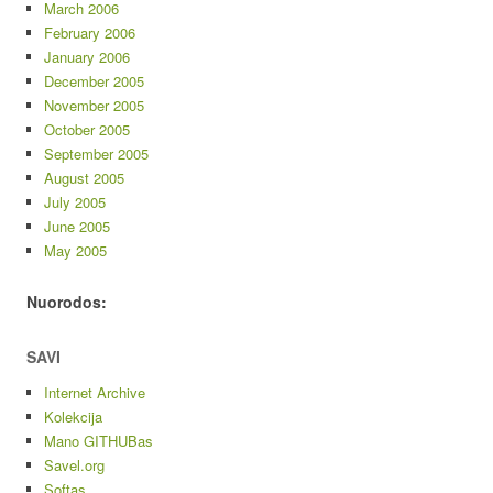
March 2006
February 2006
January 2006
December 2005
November 2005
October 2005
September 2005
August 2005
July 2005
June 2005
May 2005
Nuorodos:
SAVI
Internet Archive
Kolekcija
Mano GITHUBas
Savel.org
Softas