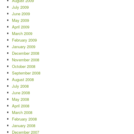
August 2009
July 2009
June 2009
May 2009
April 2009
March 2009
February 2009
January 2009
December 2008
November 2008
October 2008
September 2008
August 2008
July 2008
June 2008
May 2008
April 2008
March 2008
February 2008
January 2008
December 2007