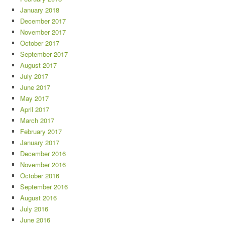
January 2018
December 2017
November 2017
October 2017
September 2017
August 2017
July 2017
June 2017
May 2017
April 2017
March 2017
February 2017
January 2017
December 2016
November 2016
October 2016
September 2016
August 2016
July 2016
June 2016