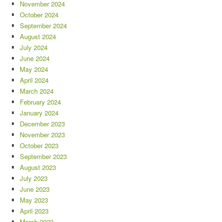
November 2024
October 2024
September 2024
August 2024
July 2024
June 2024
May 2024
April 2024
March 2024
February 2024
January 2024
December 2023
November 2023
October 2023
September 2023
August 2023
July 2023
June 2023
May 2023
April 2023
March 2023