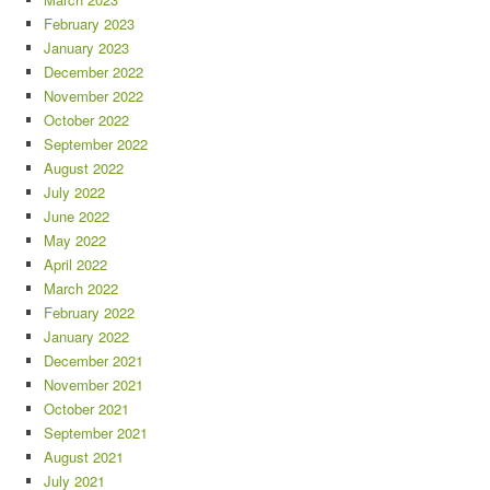
February 2023
January 2023
December 2022
November 2022
October 2022
September 2022
August 2022
July 2022
June 2022
May 2022
April 2022
March 2022
February 2022
January 2022
December 2021
November 2021
October 2021
September 2021
August 2021
July 2021