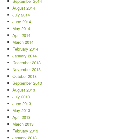
September 2014
August 2014
July 2014
June 2014
May 2014
April 2014
March 2014
February 2014
January 2014
December 2013
November 2013
October 2013
September 2013
August 2013
July 2013
June 2013
May 2013
April 2013
March 2013
February 2013
January 2013