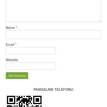
Name
*
Email
*
Website
PASIDALINK TELEFONU: