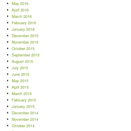
May 2016
April 2016
March 2016
February 2016
January 2016
December 2015
November 2015
October 2015
September 2015
August 2015
July 2015
June 2015
May 2015
April 2015
March 2015
February 2015
January 2015
December 2014
November 2014
October 2014