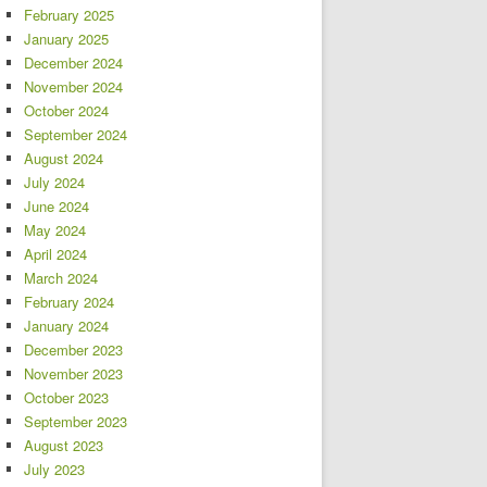
February 2025
January 2025
December 2024
November 2024
October 2024
September 2024
August 2024
July 2024
June 2024
May 2024
April 2024
March 2024
February 2024
January 2024
December 2023
November 2023
October 2023
September 2023
August 2023
July 2023