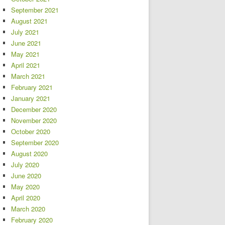
September 2021
August 2021
July 2021
June 2021
May 2021
April 2021
March 2021
February 2021
January 2021
December 2020
November 2020
October 2020
September 2020
August 2020
July 2020
June 2020
May 2020
April 2020
March 2020
February 2020