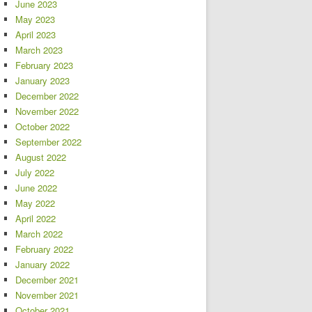
June 2023
May 2023
April 2023
March 2023
February 2023
January 2023
December 2022
November 2022
October 2022
September 2022
August 2022
July 2022
June 2022
May 2022
April 2022
March 2022
February 2022
January 2022
December 2021
November 2021
October 2021