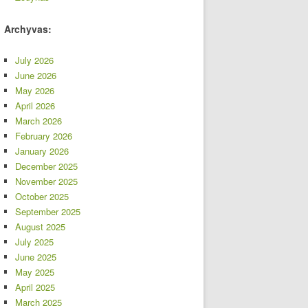
Archyvas:
July 2026
June 2026
May 2026
April 2026
March 2026
February 2026
January 2026
December 2025
November 2025
October 2025
September 2025
August 2025
July 2025
June 2025
May 2025
April 2025
March 2025