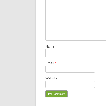
Name
*
Email
*
Website