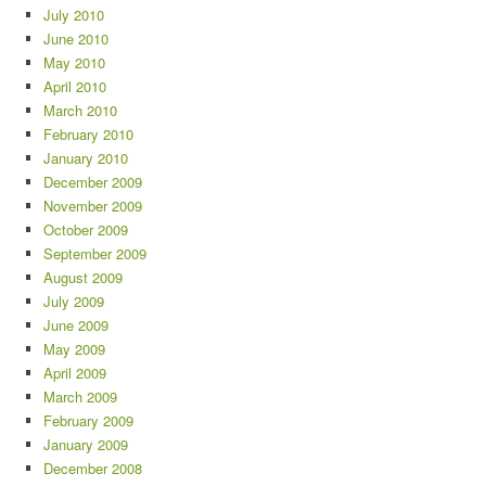
July 2010
June 2010
May 2010
April 2010
March 2010
February 2010
January 2010
December 2009
November 2009
October 2009
September 2009
August 2009
July 2009
June 2009
May 2009
April 2009
March 2009
February 2009
January 2009
December 2008