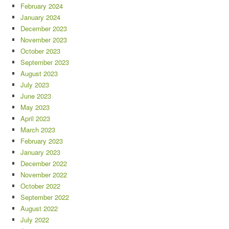
February 2024
January 2024
December 2023
November 2023
October 2023
September 2023
August 2023
July 2023
June 2023
May 2023
April 2023
March 2023
February 2023
January 2023
December 2022
November 2022
October 2022
September 2022
August 2022
July 2022