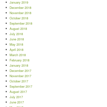
January 2019
December 2018
November 2018
October 2018
September 2018
August 2018
July 2018
June 2018
May 2018
April 2018
March 2018
February 2018
January 2018
December 2017
November 2017
October 2017
September 2017
August 2017
July 2017
June 2017