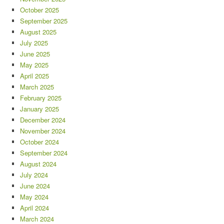
October 2025
September 2025
August 2025
July 2025
June 2025
May 2025
April 2025
March 2025
February 2025
January 2025
December 2024
November 2024
October 2024
September 2024
August 2024
July 2024
June 2024
May 2024
April 2024
March 2024