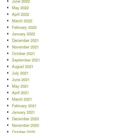
June 2022
May 2022
April 2022
March 2022
February 2022
January 2022
December 2021
November 2021
October 2021
September 2021
August 2021
July 2021
June 2021
May 2021
April 2021
March 2021
February 2021
January 2021
December 2020
November 2020
October 2020