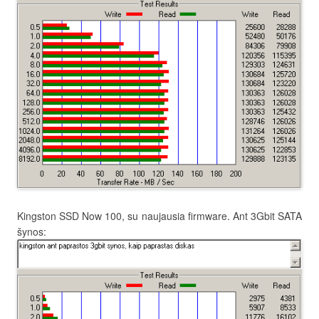
Kingston SSD Now 100, su naujausia firmware. Ant 3Gbit SATA
šynos: