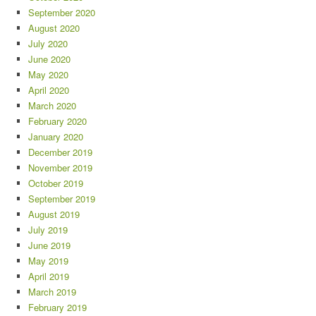
September 2020
August 2020
July 2020
June 2020
May 2020
April 2020
March 2020
February 2020
January 2020
December 2019
November 2019
October 2019
September 2019
August 2019
July 2019
June 2019
May 2019
April 2019
March 2019
February 2019