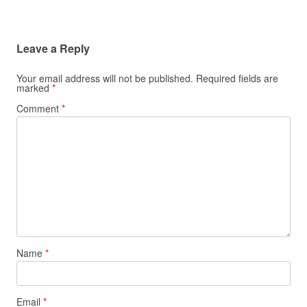
Leave a Reply
Your email address will not be published.
Required fields are
marked
*
Comment
*
Name
*
Email
*