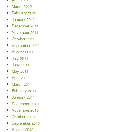
March 2012
February 2012
January 2012
December 2011
November 2011
October 2011
September 2011
August 2011
July 2011
June 2011
May 2011
April 2011
March 2011
February 2011
January 2011
December 2010
November 2010
October 2010
September 2010
August 2010