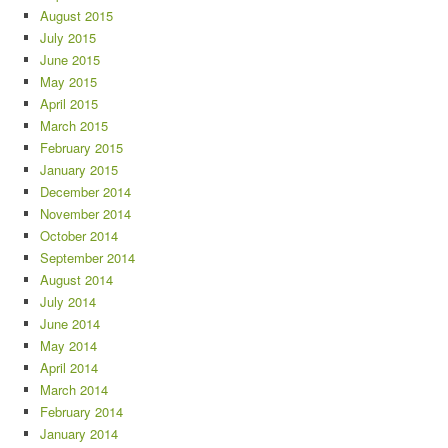
August 2015
July 2015
June 2015
May 2015
April 2015
March 2015
February 2015
January 2015
December 2014
November 2014
October 2014
September 2014
August 2014
July 2014
June 2014
May 2014
April 2014
March 2014
February 2014
January 2014