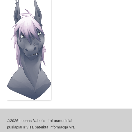
©2026 Leonas Vabolis. Tai asmeniniai
puslapiai ir visa pateikta informacija yra