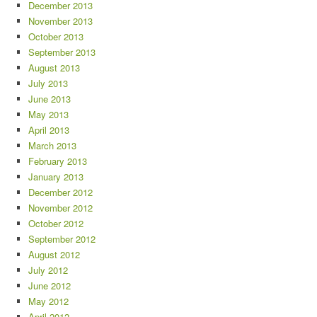
December 2013
November 2013
October 2013
September 2013
August 2013
July 2013
June 2013
May 2013
April 2013
March 2013
February 2013
January 2013
December 2012
November 2012
October 2012
September 2012
August 2012
July 2012
June 2012
May 2012
April 2012