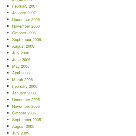
February 2007
January 2007
December 2006
November 2006
October 2006
September 2006
August 2006
July 2006
June 2006
May 2006
April 2006
March 2006
February 2006
January 2006
December 2005
November 2005
October 2005
September 2005
August 2005
July 2005