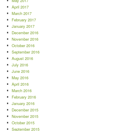
May 2017
April 2017
March 2017
February 2017
January 2017
December 2016
November 2016
October 2016
September 2016
August 2016
July 2016
June 2016
May 2016
April 2016
March 2016
February 2016
January 2016
December 2015
November 2015
October 2015
September 2015