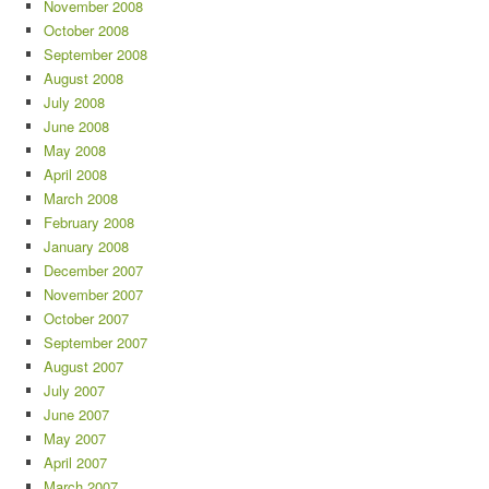
November 2008
October 2008
September 2008
August 2008
July 2008
June 2008
May 2008
April 2008
March 2008
February 2008
January 2008
December 2007
November 2007
October 2007
September 2007
August 2007
July 2007
June 2007
May 2007
April 2007
March 2007