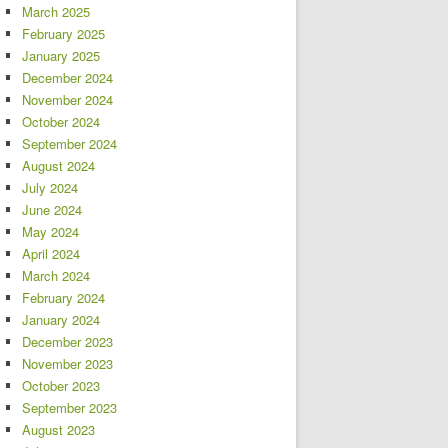
March 2025
February 2025
January 2025
December 2024
November 2024
October 2024
September 2024
August 2024
July 2024
June 2024
May 2024
April 2024
March 2024
February 2024
January 2024
December 2023
November 2023
October 2023
September 2023
August 2023