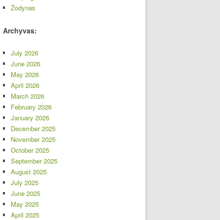
Žodynas
Archyvas:
July 2026
June 2026
May 2026
April 2026
March 2026
February 2026
January 2026
December 2025
November 2025
October 2025
September 2025
August 2025
July 2025
June 2025
May 2025
April 2025