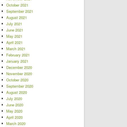
October 2021
September 2021
August 2021
July 2021
June 2021
May 2021
April 2021
March 2021
February 2021
January 2021
December 2020
November 2020
October 2020
September 2020
August 2020
July 2020
June 2020
May 2020
April 2020
March 2020