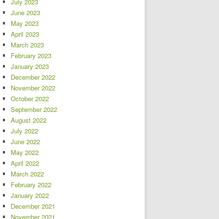
July 2023
June 2023
May 2023
April 2023
March 2023
February 2023
January 2023
December 2022
November 2022
October 2022
September 2022
August 2022
July 2022
June 2022
May 2022
April 2022
March 2022
February 2022
January 2022
December 2021
November 2021