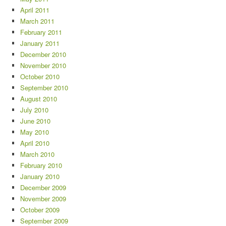
April 2011
March 2011
February 2011
January 2011
December 2010
November 2010
October 2010
September 2010
August 2010
July 2010
June 2010
May 2010
April 2010
March 2010
February 2010
January 2010
December 2009
November 2009
October 2009
September 2009