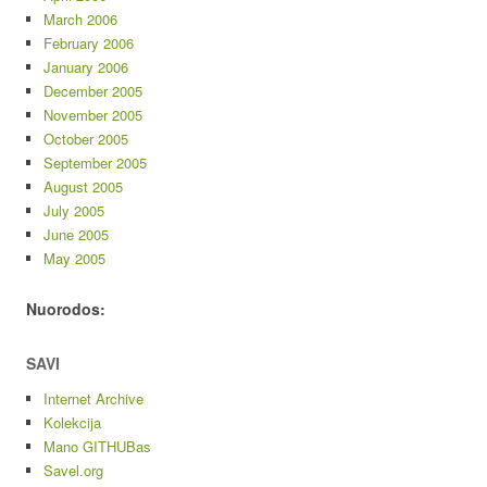
March 2006
February 2006
January 2006
December 2005
November 2005
October 2005
September 2005
August 2005
July 2005
June 2005
May 2005
Nuorodos:
SAVI
Internet Archive
Kolekcija
Mano GITHUBas
Savel.org