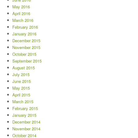
May 2016
April 2016
March 2016
February 2016
January 2016
December 2015
November 2015
October 2015
September 2015
August 2015
July 2015
June 2015
May 2015
April 2015
March 2015
February 2015
January 2015
December 2014
November 2014
October 2014