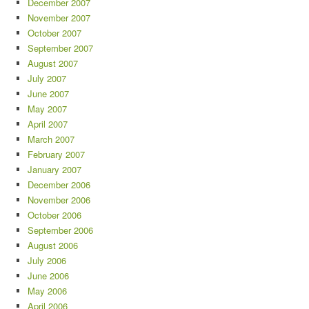
December 2007
November 2007
October 2007
September 2007
August 2007
July 2007
June 2007
May 2007
April 2007
March 2007
February 2007
January 2007
December 2006
November 2006
October 2006
September 2006
August 2006
July 2006
June 2006
May 2006
April 2006