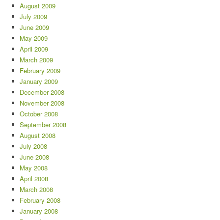
August 2009
July 2009
June 2009
May 2009
April 2009
March 2009
February 2009
January 2009
December 2008
November 2008
October 2008
September 2008
August 2008
July 2008
June 2008
May 2008
April 2008
March 2008
February 2008
January 2008