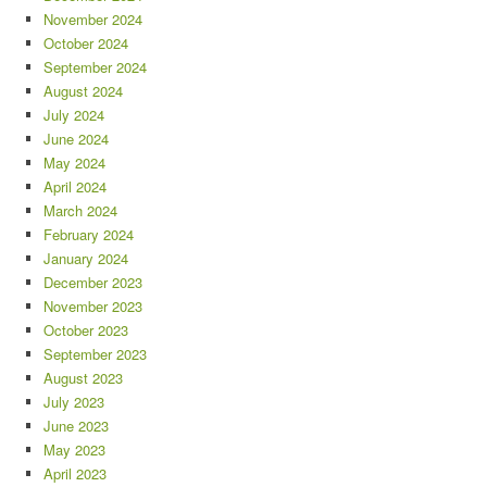
November 2024
October 2024
September 2024
August 2024
July 2024
June 2024
May 2024
April 2024
March 2024
February 2024
January 2024
December 2023
November 2023
October 2023
September 2023
August 2023
July 2023
June 2023
May 2023
April 2023