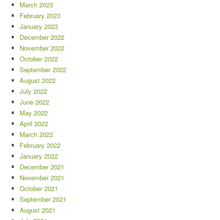
March 2023
February 2023
January 2023
December 2022
November 2022
October 2022
September 2022
August 2022
July 2022
June 2022
May 2022
April 2022
March 2022
February 2022
January 2022
December 2021
November 2021
October 2021
September 2021
August 2021