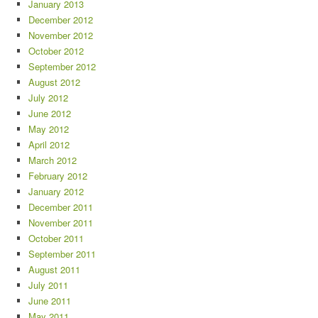
January 2013
December 2012
November 2012
October 2012
September 2012
August 2012
July 2012
June 2012
May 2012
April 2012
March 2012
February 2012
January 2012
December 2011
November 2011
October 2011
September 2011
August 2011
July 2011
June 2011
May 2011