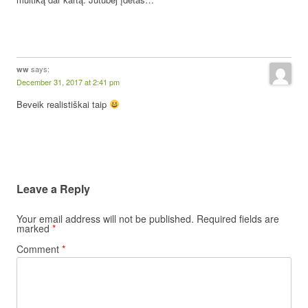
says:
ww
December 31, 2017 at 2:41 pm
Beveik realistiškai taip
Leave a Reply
Your email address will not be published.
Required fields are
marked
*
Comment
*