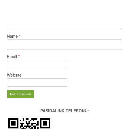
Name
*
Email
*
Website
PASIDALINK TELEFONU: