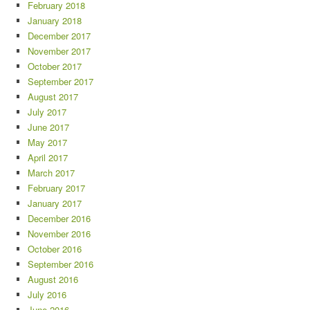
February 2018
January 2018
December 2017
November 2017
October 2017
September 2017
August 2017
July 2017
June 2017
May 2017
April 2017
March 2017
February 2017
January 2017
December 2016
November 2016
October 2016
September 2016
August 2016
July 2016
June 2016