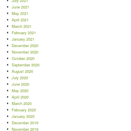
July 2021
June 2021
May 2021
April 2021
March 2021
February 2021
January 2021
December 2020
November 2020
October 2020
September 2020
August 2020
July 2020
June 2020
May 2020
April 2020
March 2020
February 2020
January 2020
December 2019
November 2019