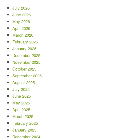
July 2026
June 2026
May 2026
April 2026
March 2026
February 2026
January 2026
December 2025
November 2025
October 2025
September 2025
August 2025
July 2025
June 2025
May 2025
April 2025
March 2025
February 2025
January 2025
December 2024