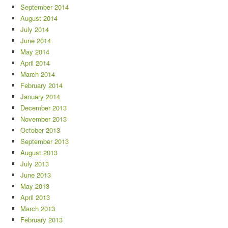
September 2014
August 2014
July 2014
June 2014
May 2014
April 2014
March 2014
February 2014
January 2014
December 2013
November 2013
October 2013
September 2013
August 2013
July 2013
June 2013
May 2013
April 2013
March 2013
February 2013