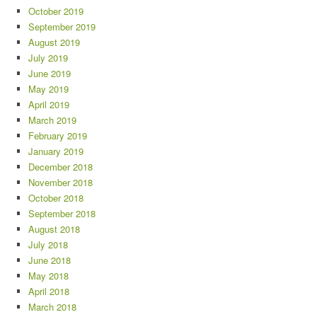
October 2019
September 2019
August 2019
July 2019
June 2019
May 2019
April 2019
March 2019
February 2019
January 2019
December 2018
November 2018
October 2018
September 2018
August 2018
July 2018
June 2018
May 2018
April 2018
March 2018