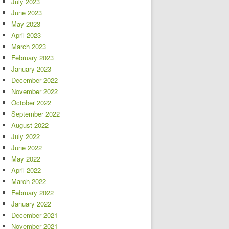
July 2023
June 2023
May 2023
April 2023
March 2023
February 2023
January 2023
December 2022
November 2022
October 2022
September 2022
August 2022
July 2022
June 2022
May 2022
April 2022
March 2022
February 2022
January 2022
December 2021
November 2021