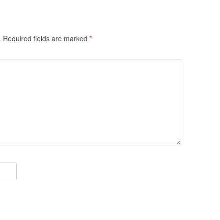
.
Required fields are marked
*