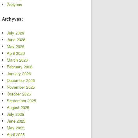
Žodynas
Archyvas:
July 2026
June 2026
May 2026
April 2026
March 2026
February 2026
January 2026
December 2025
November 2025
October 2025
September 2025
August 2025
July 2025
June 2025
May 2025
April 2025