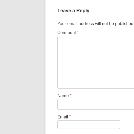
Leave a Reply
Your email address will not be published
Comment
*
Name
*
Email
*