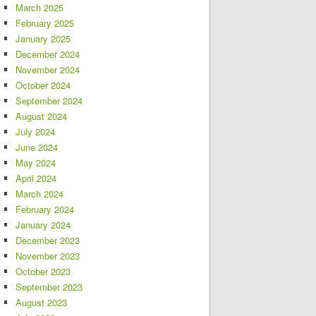
March 2025
February 2025
January 2025
December 2024
November 2024
October 2024
September 2024
August 2024
July 2024
June 2024
May 2024
April 2024
March 2024
February 2024
January 2024
December 2023
November 2023
October 2023
September 2023
August 2023