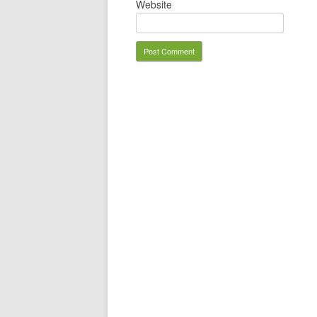
Website