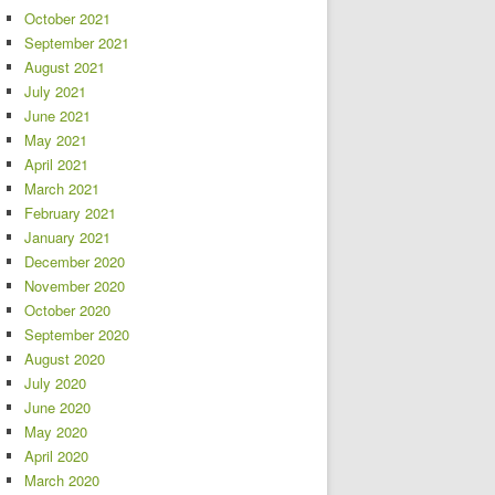
October 2021
September 2021
August 2021
July 2021
June 2021
May 2021
April 2021
March 2021
February 2021
January 2021
December 2020
November 2020
October 2020
September 2020
August 2020
July 2020
June 2020
May 2020
April 2020
March 2020