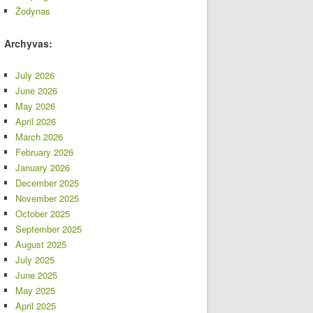
Žodynas
Archyvas:
July 2026
June 2026
May 2026
April 2026
March 2026
February 2026
January 2026
December 2025
November 2025
October 2025
September 2025
August 2025
July 2025
June 2025
May 2025
April 2025