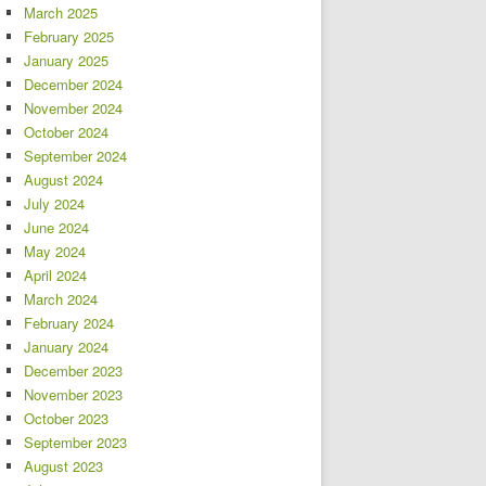
March 2025
February 2025
January 2025
December 2024
November 2024
October 2024
September 2024
August 2024
July 2024
June 2024
May 2024
April 2024
March 2024
February 2024
January 2024
December 2023
November 2023
October 2023
September 2023
August 2023