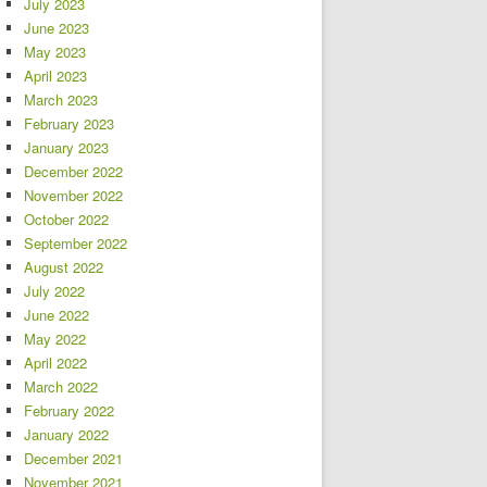
July 2023
June 2023
May 2023
April 2023
March 2023
February 2023
January 2023
December 2022
November 2022
October 2022
September 2022
August 2022
July 2022
June 2022
May 2022
April 2022
March 2022
February 2022
January 2022
December 2021
November 2021