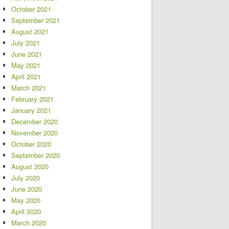
October 2021
September 2021
August 2021
July 2021
June 2021
May 2021
April 2021
March 2021
February 2021
January 2021
December 2020
November 2020
October 2020
September 2020
August 2020
July 2020
June 2020
May 2020
April 2020
March 2020