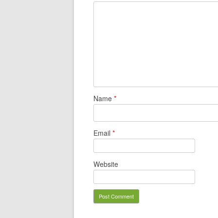
Name
*
Email
*
Website